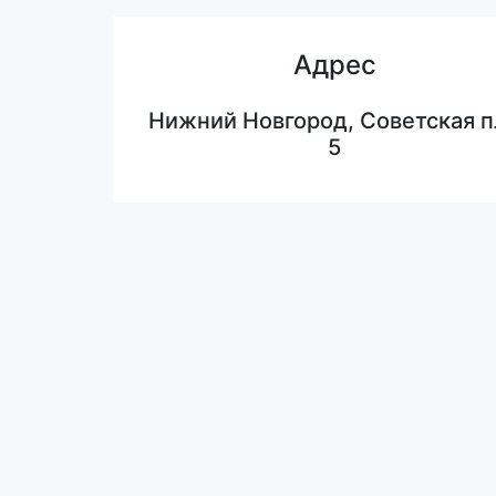
Адрес
Нижний Новгород, Советская п
5