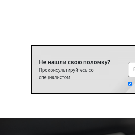
Не нашли свою поломку?
Проконсультируйтесь со
специалистом