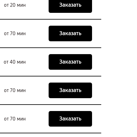
Заказать
от 20 мин
Заказать
от 70 мин
Заказать
от 40 мин
Заказать
от 70 мин
Заказать
от 70 мин