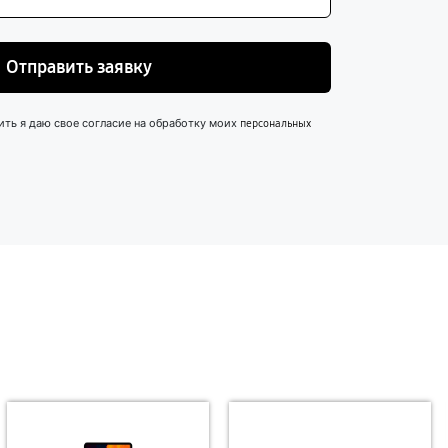
Отправить заявку
ить я даю свое согласие на обработку моих
персональных