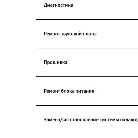
Диагностика
Ремонт звуковой платы
Прошивка
Ремонт блока питания
Замена/восстановление системы охлаж