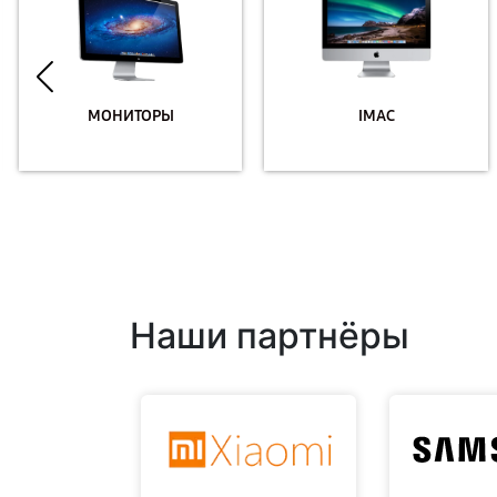
МОНИТОРЫ
IMAC
Наши партнёры