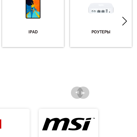
IPAD
РОУТЕРЫ