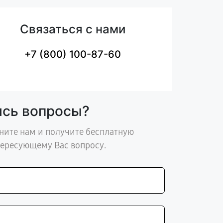
Связаться с нами
+7 (800) 100-87-60
ись вопросы?
ните нам и получите бесплатную
тересующему Вас вопросу.