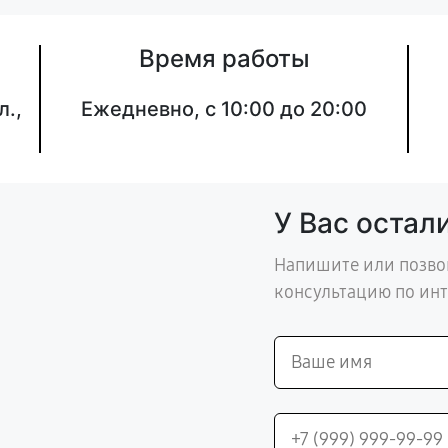
Время работы
л.,
Ежедневно, с 10:00 до 20:00
У Вас остал
Напишите или позво
консультацию по ин