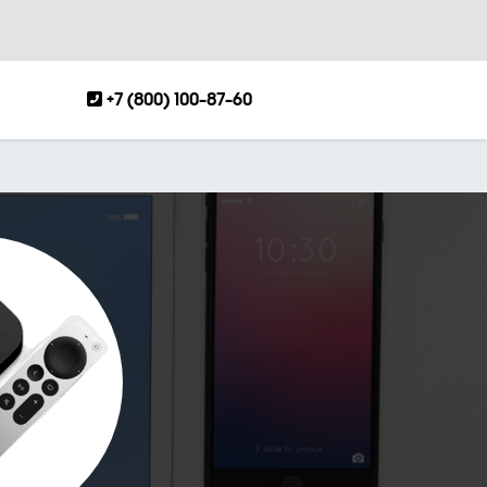
+7 (800) 100-87-60