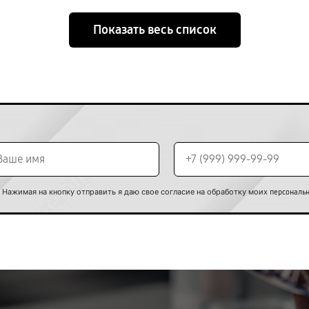
Показать весь список
Нажимая на кнопку отправить я даю свое согласие на обработку моих
персональ