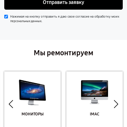
Отправить заявку
Нажимая на кнопку отправить я даю свое согласие на обработку моих
.
персональных данных
Мы ремонтируем
МОНИТОРЫ
IMAC