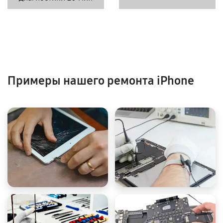
Примеры нашего ремонта iPhone