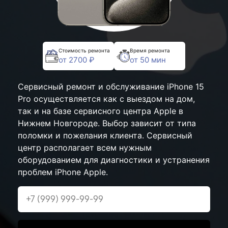
Стоимость ремонта
Время ремонта
от 2700 ₽
от 50 мин
Сервисный ремонт и обслуживание iPhone 15
Pro осуществляется как с выездом на дом,
так и на базе сервисного центра Apple в
Нижнем Новгороде. Выбор зависит от типа
поломки и пожелания клиента. Сервисный
центр располагает всем нужным
оборудованием для диагностики и устранения
проблем iPhone Apple.