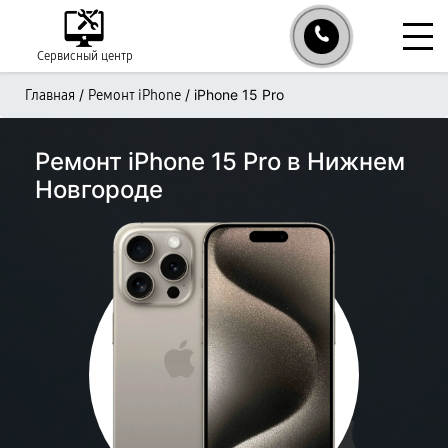
Сервисный центр
/
/
iPhone 15 Pro
Главная
Ремонт iPhone
Ремонт iPhone 15 Pro в Нижнем
Новгороде