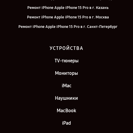
Ремонт iPhone Apple iPhone 15 Pro в г. Казань
Ремонт iPhone Apple iPhone 15 Pro в г. Москва
Ремонт iPhone Apple iPhone 15 Pro в г. Санкт-Петербург
УСТРОЙСТВА
TV-тюнеры
Мониторы
iMac
Наушники
MacBook
iPad