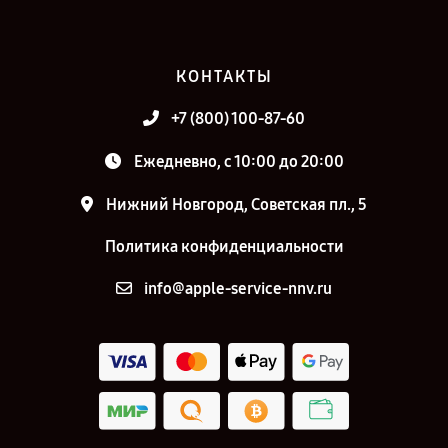
КОНТАКТЫ
+7 (800) 100-87-60
Ежедневно, с 10:00 до 20:00
Нижний Новгород, Советская пл., 5
Политика конфиденциальности
info@apple-service-nnv.ru