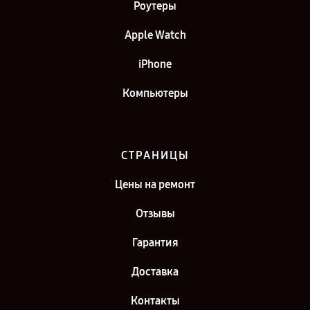
Роутеры
Apple Watch
iPhone
Компьютеры
СТРАНИЦЫ
Цены на ремонт
Отзывы
Гарантия
Доставка
Контакты