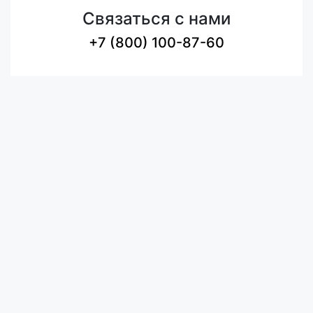
Связаться с нами
+7 (800) 100-87-60