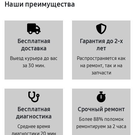
Наши преимущества
Бесплатная
Гарантия до 2-х
доставка
лет
Выезд курьера до вас
Распространяется как
за 30 мин.
на ремонт, так и на
запчасти
Бесплатная
Срочный ремонт
диагностика
Более 88% поломок
Среднее время
ремонтируем за 2 часа
диагностики 20 мин