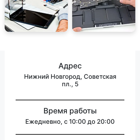
Адрес
Нижний Новгород, Советская
пл., 5
Время работы
Ежедневно, с 10:00 до 20:00