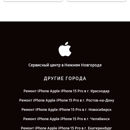
Сервисный центр в Нижнем Новгороде
ДРУГИЕ ГОРОДА
Ремонт iPhone Apple iPhone 15 Pro в г. Краснодар
Ремонт iPhone Apple iPhone 15 Pro в г. Ростов-на-Дону
Ремонт iPhone Apple iPhone 15 Pro в г. Новосибирск
Ремонт iPhone Apple iPhone 15 Pro в г. Челябинск
Ремонт iPhone Apple iPhone 15 Pro в г. Екатеринбург