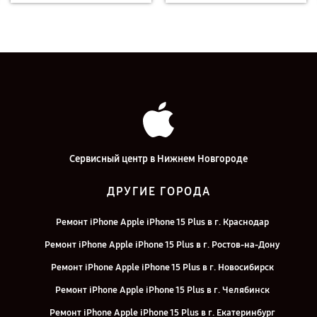
Сервисный центр в Нижнем Новгороде
ДРУГИЕ ГОРОДА
Ремонт iPhone Apple iPhone 15 Plus в г. Краснодар
Ремонт iPhone Apple iPhone 15 Plus в г. Ростов-на-Дону
Ремонт iPhone Apple iPhone 15 Plus в г. Новосибирск
Ремонт iPhone Apple iPhone 15 Plus в г. Челябинск
Ремонт iPhone Apple iPhone 15 Plus в г. Екатеринбург