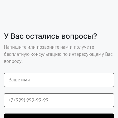
У Вас остались вопросы?
Напишите или позвоните нам и получите
бесплатную консультацию по интересующему Вас
вопросу.