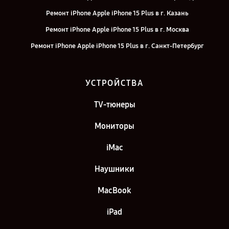
Ремонт iPhone Apple iPhone 15 Plus в г. Казань
Ремонт iPhone Apple iPhone 15 Plus в г. Москва
Ремонт iPhone Apple iPhone 15 Plus в г. Санкт-Петербург
УСТРОЙСТВА
TV-тюнеры
Мониторы
iMac
Наушники
MacBook
iPad