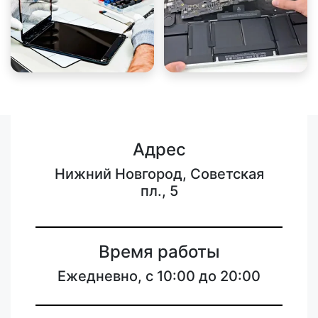
Адрес
Нижний Новгород, Советская
пл., 5
Время работы
Ежедневно, с 10:00 до 20:00