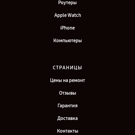
Роутеры
Apple Watch
iPhone
Компьютеры
СТРАНИЦЫ
Цены на ремонт
Отзывы
Гарантия
Доставка
Контакты