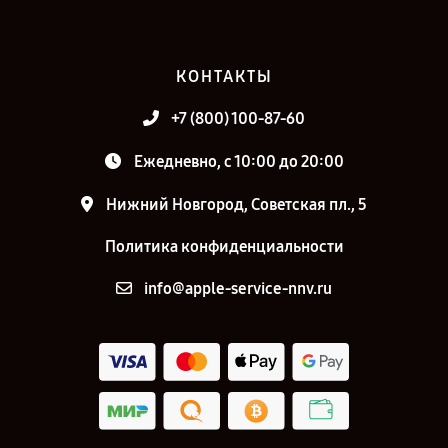
КОНТАКТЫ
+7 (800) 100-87-60
Ежедневно, с 10:00 до 20:00
Нижний Новгород, Советская пл., 5
Политика конфиденциальности
info@apple-service-nnv.ru