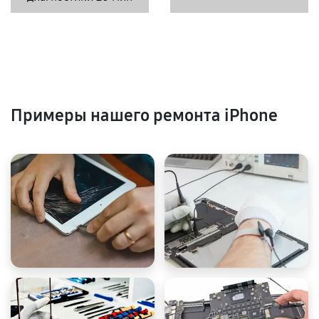
Примеры нашего ремонта iPhone