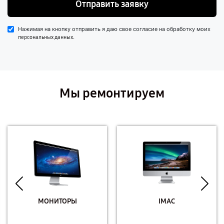
Отправить заявку
Нажимая на кнопку отправить я даю свое согласие на обработку моих
.
персональных данных
Мы ремонтируем
МОНИТОРЫ
IMAC