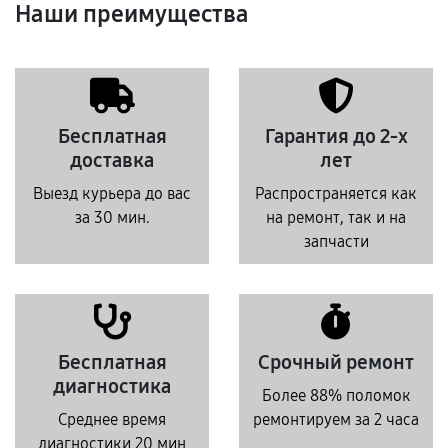
Наши преимущества
Бесплатная
Гарантия до 2-х
доставка
лет
Выезд курьера до вас
Распространяется как
за 30 мин.
на ремонт, так и на
запчасти
Бесплатная
Срочный ремонт
диагностика
Более 88% поломок
Среднее время
ремонтируем за 2 часа
диагностики 20 мин