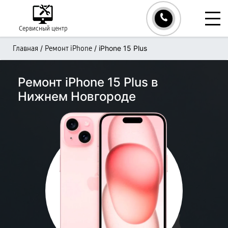
Сервисный центр
/
/
iPhone 15 Plus
Главная
Ремонт iPhone
Ремонт iPhone 15 Plus в
Нижнем Новгороде