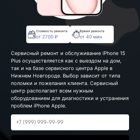
Стоимость ремонта
Время ремонта
от 2700 ₽
от 40 мин
Сервисный ремонт и обслуживание iPhone 15
Plus осуществляется как с выездом на дом,
так и на базе сервисного центра Apple в
Нижнем Новгороде. Выбор зависит от типа
поломки и пожелания клиента. Сервисный
центр располагает всем нужным
оборудованием для диагностики и устранения
проблем iPhone Apple.