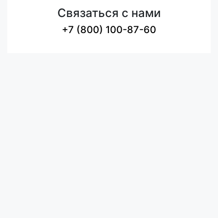
Связаться с нами
+7 (800) 100-87-60