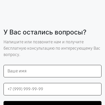
У Вас остались вопросы?
Напишите или позвоните нам и получите
бесплатную консультацию по интересующему Вас
вопросу.