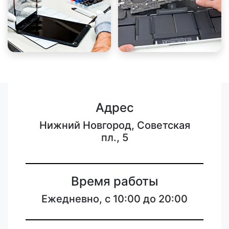
Адрес
Нижний Новгород, Советская
пл., 5
Время работы
Ежедневно, с 10:00 до 20:00