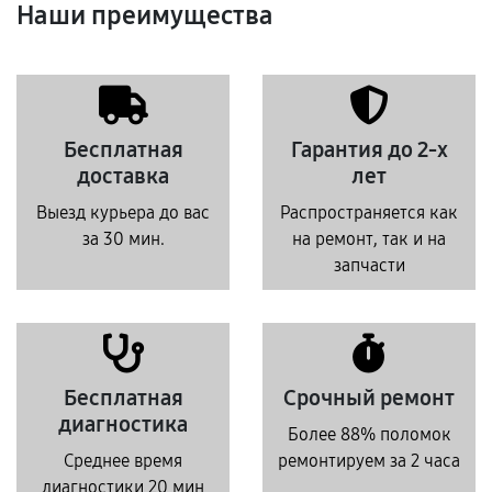
Наши преимущества
Бесплатная
Гарантия до 2-х
доставка
лет
Выезд курьера до вас
Распространяется как
за 30 мин.
на ремонт, так и на
запчасти
Бесплатная
Срочный ремонт
диагностика
Более 88% поломок
Среднее время
ремонтируем за 2 часа
диагностики 20 мин