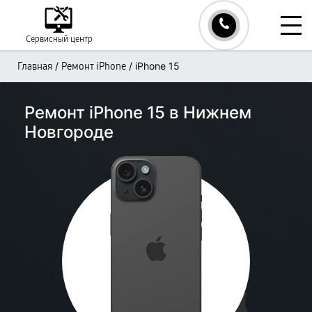
Сервисный центр
/
/
iPhone 15
Главная
Ремонт iPhone
Ремонт iPhone 15 в Нижнем
Новгороде