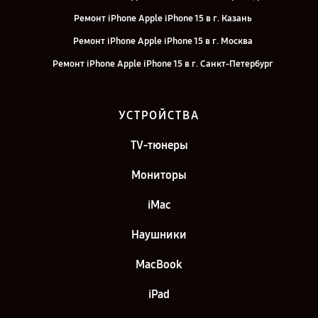
Ремонт iPhone Apple iPhone 15 в г. Казань
Ремонт iPhone Apple iPhone 15 в г. Москва
Ремонт iPhone Apple iPhone 15 в г. Санкт-Петербург
УСТРОЙСТВА
TV-тюнеры
Мониторы
iMac
Наушники
MacBook
iPad