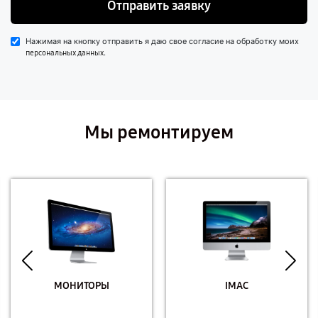
Отправить заявку
Нажимая на кнопку отправить я даю свое согласие на обработку моих
.
персональных данных
Мы ремонтируем
МОНИТОРЫ
IMAC