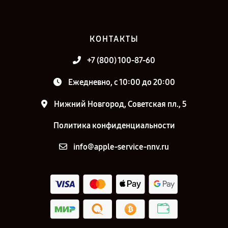
КОНТАКТЫ
+7 (800) 100-87-60
Ежедневно, с 10:00 до 20:00
Нижний Новгород, Советская пл., 5
Политика конфиденциальности
info@apple-service-nnv.ru