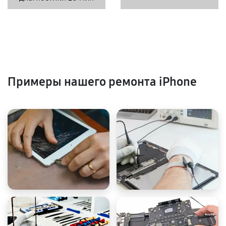
Примеры нашего ремонта iPhone