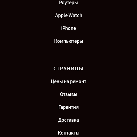
Роутеры
Apple Watch
iPhone
Компьютеры
СТРАНИЦЫ
Цены на ремонт
Отзывы
Гарантия
Доставка
Контакты