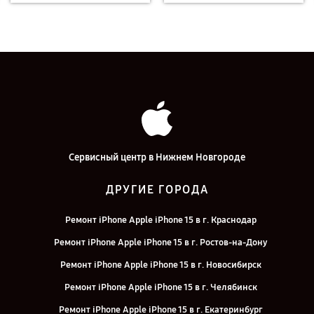
Сервисный центр в Нижнем Новгороде
ДРУГИЕ ГОРОДА
Ремонт iPhone Apple iPhone 15 в г. Краснодар
Ремонт iPhone Apple iPhone 15 в г. Ростов-на-Дону
Ремонт iPhone Apple iPhone 15 в г. Новосибирск
Ремонт iPhone Apple iPhone 15 в г. Челябинск
Ремонт iPhone Apple iPhone 15 в г. Екатеринбург