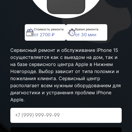
Стоимость ремонта
Время ремонта
от 2700 ₽
от 30 мин
Сервисный ремонт и обслуживание iPhone 15
осуществляется как с выездом на дом, так и
на базе сервисного центра Apple в Нижнем
Новгороде. Выбор зависит от типа поломки и
пожелания клиента. Сервисный центр
располагает всем нужным оборудованием для
диагностики и устранения проблем iPhone
Apple.