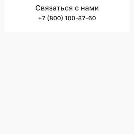
Связаться с нами
+7 (800) 100-87-60