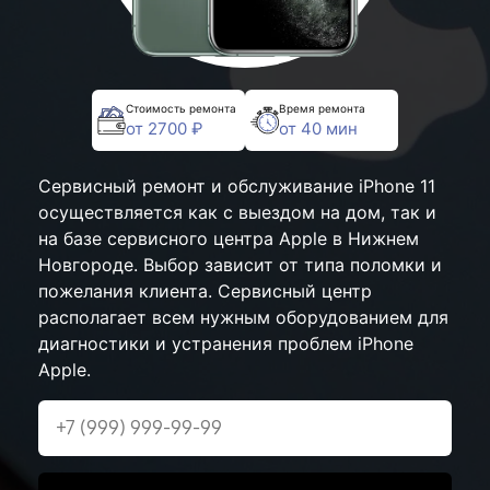
Стоимость ремонта
Время ремонта
от 2700 ₽
от 40 мин
Сервисный ремонт и обслуживание iPhone 11
осуществляется как с выездом на дом, так и
на базе сервисного центра Apple в Нижнем
Новгороде. Выбор зависит от типа поломки и
пожелания клиента. Сервисный центр
располагает всем нужным оборудованием для
диагностики и устранения проблем iPhone
Apple.