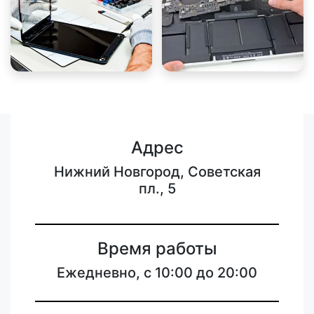
Адрес
Нижний Новгород, Советская
пл., 5
Время работы
Ежедневно, с 10:00 до 20:00