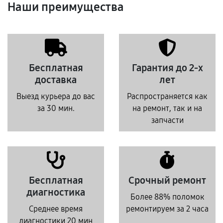
Наши преимущества
Бесплатная
Гарантия до 2-х
доставка
лет
Выезд курьера до вас
Распространяется как
за 30 мин.
на ремонт, так и на
запчасти
Бесплатная
Срочный ремонт
диагностика
Более 88% поломок
Среднее время
ремонтируем за 2 часа
диагностики 20 мин