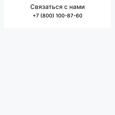
Связаться с нами
+7 (800) 100-87-60