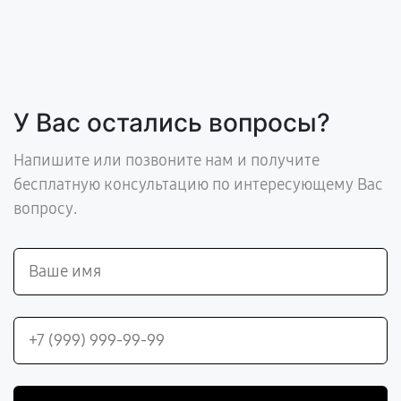
У Вас остались вопросы?
Напишите или позвоните нам и получите
бесплатную консультацию по интересующему Вас
вопросу.