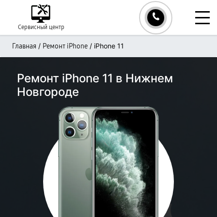
Сервисный центр
/
/
iPhone 11
Главная
Ремонт iPhone
Ремонт iPhone 11 в Нижнем
Новгороде