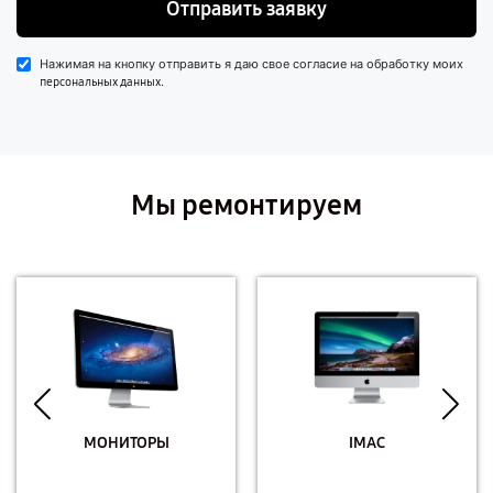
Отправить заявку
Нажимая на кнопку отправить я даю свое согласие на обработку моих
.
персональных данных
Мы ремонтируем
МОНИТОРЫ
IMAC