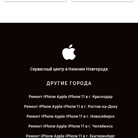
Сервисный центр в Нижнем Новгороде
ДРУГИЕ ГОРОДА
Ремонт iPhone Apple iPhone 11 в г. Краснодар
Ремонт iPhone Apple iPhone 11 в г. Ростов-на-Дону
Ремонт iPhone Apple iPhone 11 в г. Новосибирск
Ремонт iPhone Apple iPhone 11 в г. Челябинск
Ремонт iPhone Apple iPhone 11 в г. Екатеринбург