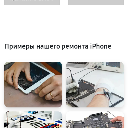
Примеры нашего ремонта iPhone