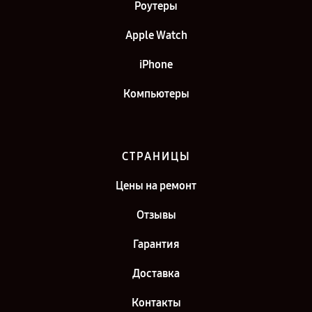
Роутеры
Apple Watch
iPhone
Компьютеры
СТРАНИЦЫ
Цены на ремонт
Отзывы
Гарантия
Доставка
Контакты