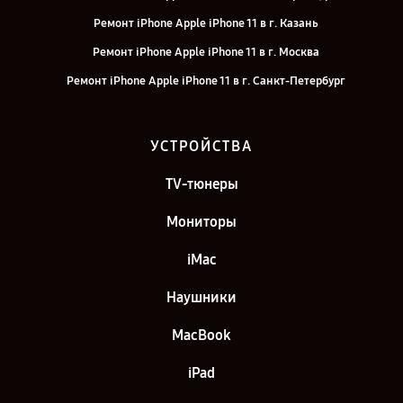
Ремонт iPhone Apple iPhone 11 в г. Казань
Ремонт iPhone Apple iPhone 11 в г. Москва
Ремонт iPhone Apple iPhone 11 в г. Санкт-Петербург
УСТРОЙСТВА
TV-тюнеры
Мониторы
iMac
Наушники
MacBook
iPad