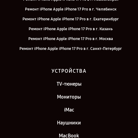
Ремонт iPhone Apple iPhone 17 Pro в г. Челябинск
Ремонт iPhone Apple iPhone 17 Pro в г. Екатеринбург
Ремонт iPhone Apple iPhone 17 Pro в г. Казань
Ремонт iPhone Apple iPhone 17 Pro в г. Москва
Ремонт iPhone Apple iPhone 17 Pro в г. Санкт-Петербург
УСТРОЙСТВА
TV-тюнеры
Мониторы
iMac
Наушники
MacBook