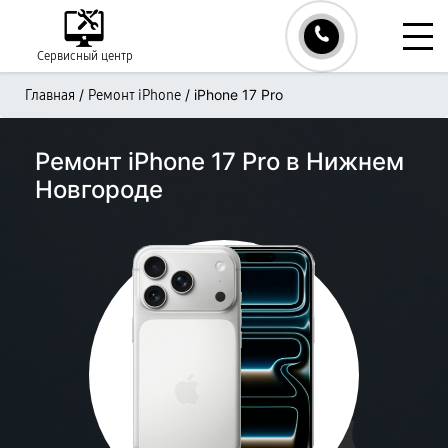
Сервисный центр
/
/
iPhone 17 Pro
Главная
Ремонт iPhone
Ремонт iPhone 17 Pro в Нижнем
Новгороде