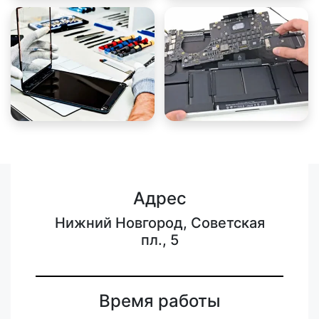
Адрес
Нижний Новгород, Советская
пл., 5
Время работы