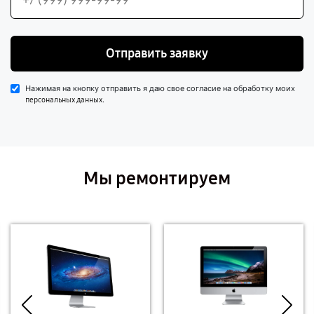
Отправить заявку
Нажимая на кнопку отправить я даю свое согласие на обработку моих
.
персональных данных
Мы ремонтируем