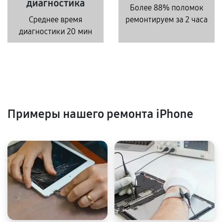
диагностика
Более 88% поломок
Среднее время
ремонтируем за 2 часа
диагностики 20 мин
Примеры нашего ремонта iPhone