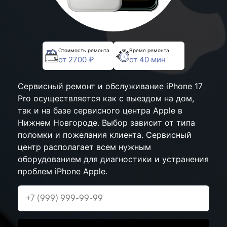
Стоимость ремонта
Время ремонта
от 2700 ₽
от 40 мин
Сервисный ремонт и обслуживание iPhone 17
Pro осуществляется как с выездом на дом,
так и на базе сервисного центра Apple в
Нижнем Новгороде. Выбор зависит от типа
поломки и пожелания клиента. Сервисный
центр располагает всем нужным
оборудованием для диагностики и устранения
проблем iPhone Apple.