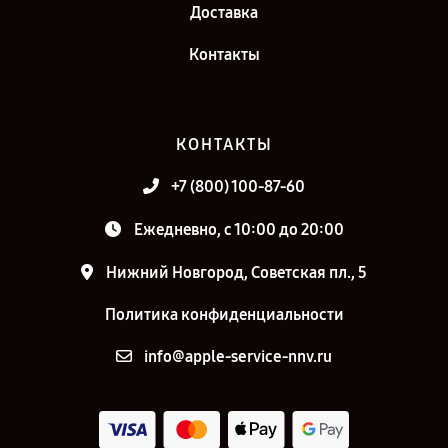
Доставка
Контакты
КОНТАКТЫ
+7 (800) 100-87-60
Ежедневно, с 10:00 до 20:00
Нижний Новгород, Советская пл., 5
Политика конфиденциальности
info@apple-service-nnv.ru