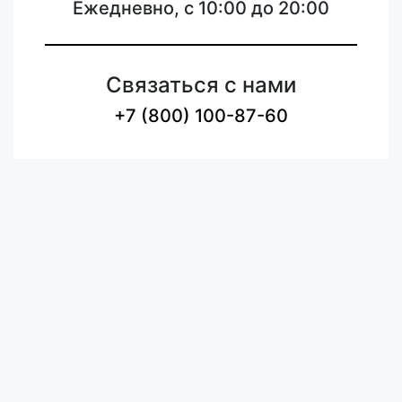
Ежедневно, с 10:00 до 20:00
Связаться с нами
+7 (800) 100-87-60