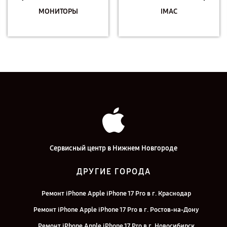
МОНИТОРЫ
IMAC
Сервисный центр в Нижнем Новгороде
ДРУГИЕ ГОРОДА
Ремонт iPhone Apple iPhone 17 Pro в г. Краснодар
Ремонт iPhone Apple iPhone 17 Pro в г. Ростов-на-Дону
Ремонт iPhone Apple iPhone 17 Pro в г. Новосибирск