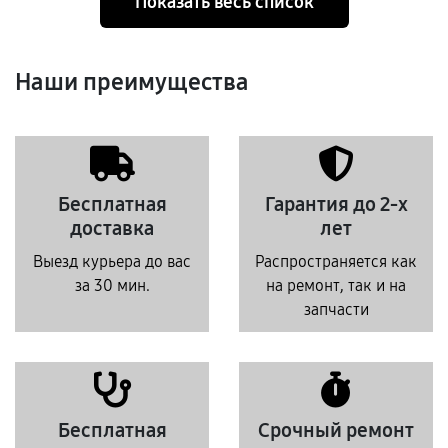
Показать весь список
Наши преимущества
Бесплатная
Гарантия до 2-х
доставка
лет
Выезд курьера до вас
Распространяется как
за 30 мин.
на ремонт, так и на
запчасти
Бесплатная
Срочный ремонт