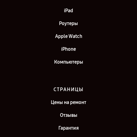
iPad
Роутеры
Apple Watch
iPhone
Компьютеры
СТРАНИЦЫ
Цены на ремонт
Отзывы
Гарантия