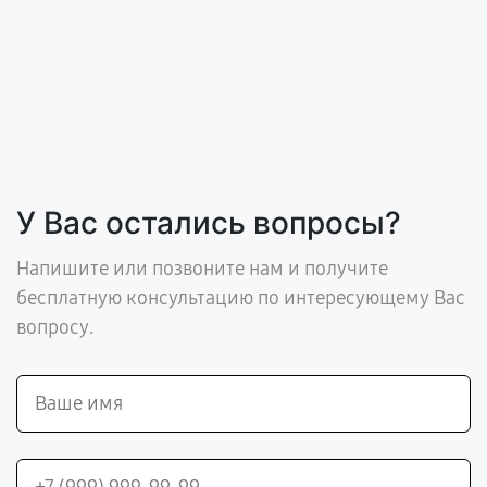
У Вас остались вопросы?
Напишите или позвоните нам и получите
бесплатную консультацию по интересующему Вас
вопросу.