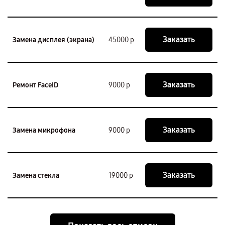
Заказать
Замена дисплея (экрана)
45000 р
Заказать
Ремонт FaceID
9000 р
Заказать
Замена микрофона
9000 р
Заказать
Замена стекла
19000 р