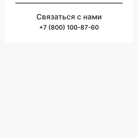
Связаться с нами
+7 (800) 100-87-60