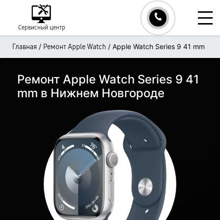
Сервисный центр
/
/
Apple Watch Series 9 41 mm
Главная
Ремонт Apple Watch
Ремонт Apple Watch Series 9 41
mm в Нижнем Новгороде