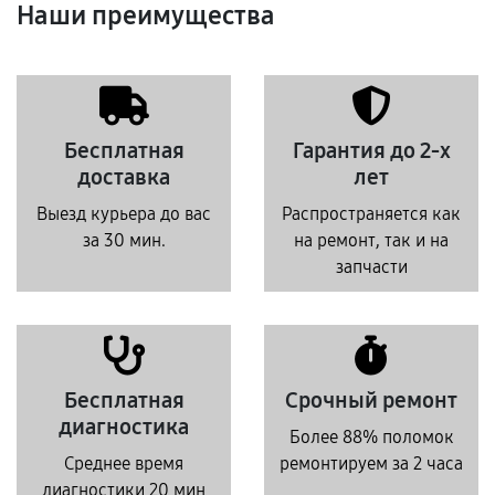
Наши преимущества
Бесплатная
Гарантия до 2-х
доставка
лет
Выезд курьера до вас
Распространяется как
за 30 мин.
на ремонт, так и на
запчасти
Бесплатная
Срочный ремонт
диагностика
Более 88% поломок
Среднее время
ремонтируем за 2 часа
диагностики 20 мин