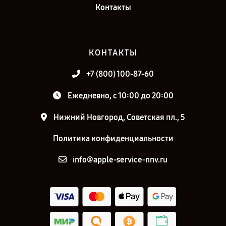
Контакты
КОНТАКТЫ
+7 (800) 100-87-60
Ежедневно, с 10:00 до 20:00
Нижний Новгород, Советская пл., 5
Политика конфиденциальности
info@apple-service-nnv.ru