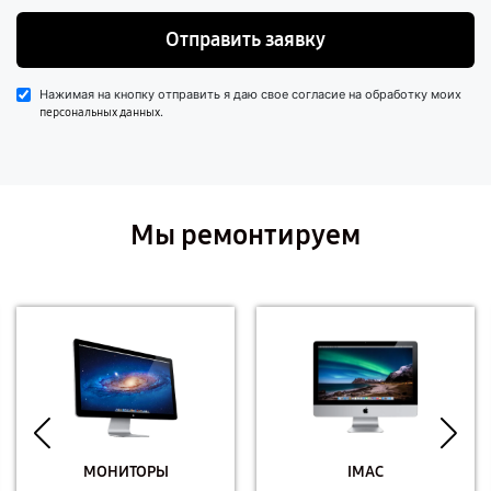
Отправить заявку
Нажимая на кнопку отправить я даю свое согласие на обработку моих
.
персональных данных
Мы ремонтируем
МОНИТОРЫ
IMAC