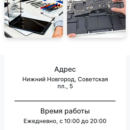
Адрес
Нижний Новгород, Советская
пл., 5
Время работы
Ежедневно, с 10:00 до 20:00