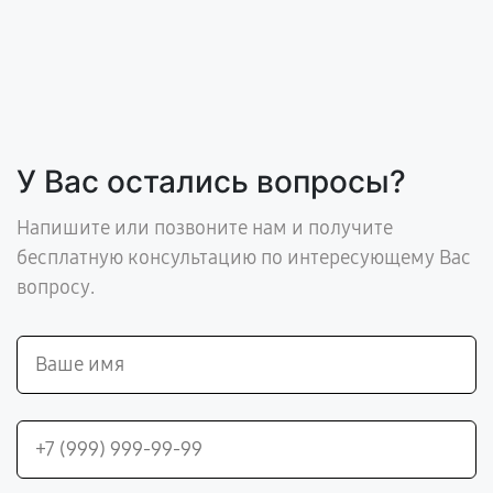
У Вас остались вопросы?
Напишите или позвоните нам и получите
бесплатную консультацию по интересующему Вас
вопросу.