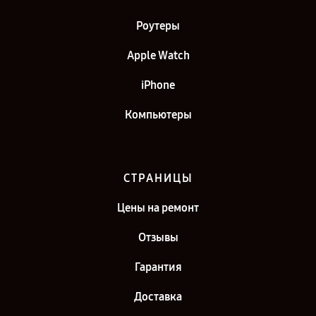
Роутеры
Apple Watch
iPhone
Компьютеры
СТРАНИЦЫ
Цены на ремонт
Отзывы
Гарантия
Доставка