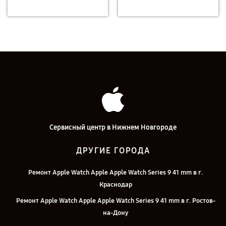
Сервисный центр в Нижнем Новгороде
ДРУГИЕ ГОРОДА
Ремонт Apple Watch Apple Apple Watch Series 9 41 mm в г.
Краснодар
Ремонт Apple Watch Apple Apple Watch Series 9 41 mm в г. Ростов-
на-Дону