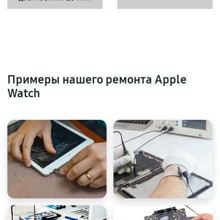
Примеры нашего ремонта Apple
Watch