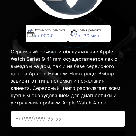
Стоимость ремонта
Время ремонта
от 900 ₽
от 30 мин
Сервисный ремонт и обслуживание Apple
Watch Series 9 41 mm осуществляется как с
выездом на дом, так и на базе сервисного
центра Apple в Нижнем Новгороде. Выбор
зависит от типа поломки и пожелания
клиента. Сервисный центр располагает всем
нужным оборудованием для диагностики и
устранения проблем Apple Watch Apple.