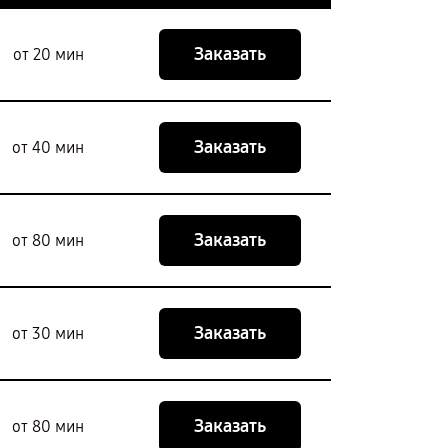
Заказать
от 20 мин
Заказать
от 40 мин
Заказать
от 80 мин
Заказать
от 30 мин
Заказать
от 80 мин