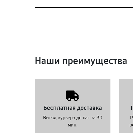
Наши преимущества
Бесплатная доставка
Выезд курьера до вас за 30
Р
мин.
р