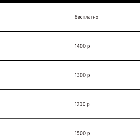
бесплатно
1400 р
1300 р
1200 р
1500 р