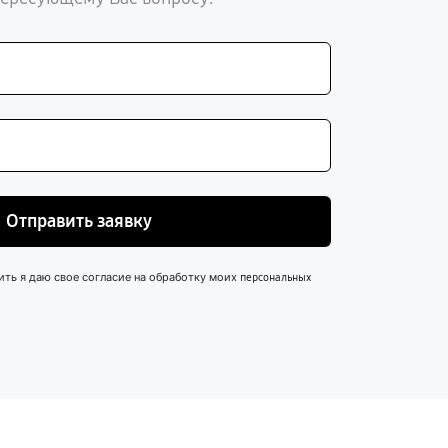
Отправить заявку
ить я даю свое согласие на обработку моих
персональных