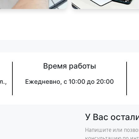
Время работы
л.,
Ежедневно, с 10:00 до 20:00
У Вас остал
Напишите или позво
консультацию по ин