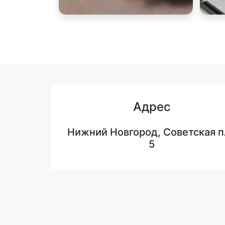
Адрес
Нижний Новгород, Советская п
5