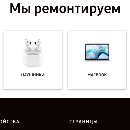
Мы ремонтируем
НАУШНИКИ
MACBOOK
ОЙСТВА
СТРАНИЦЫ