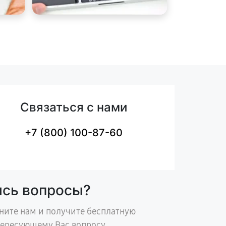
Связаться с нами
+7 (800) 100-87-60
ись вопросы?
ните нам и получите бесплатную
тересующему Вас вопросу.