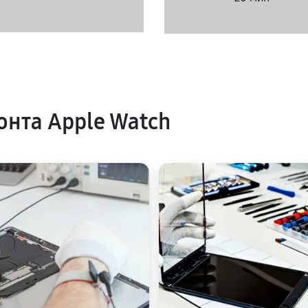
нта Apple Watch