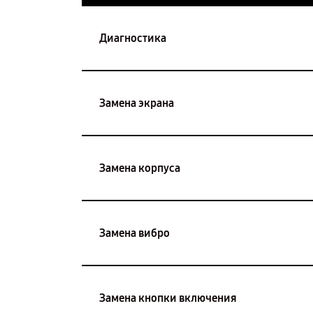
Диагностика
Замена экрана
Замена корпуса
Замена вибро
Замена кнопки включения