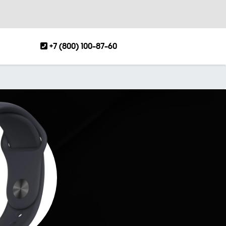
+7 (800) 100-87-60