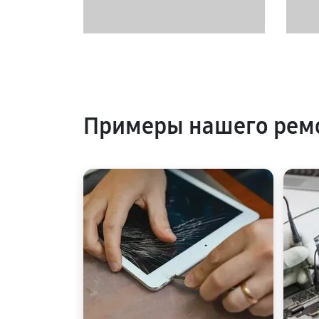
Примеры нашего ремо