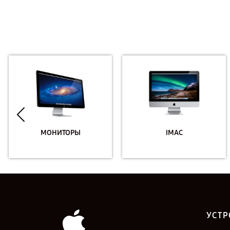
МОНИТОРЫ
IMAC
УСТР