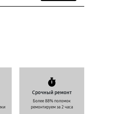
Срочный ремонт
Более 88% поломок
ики
ремонтируем за 2 часа