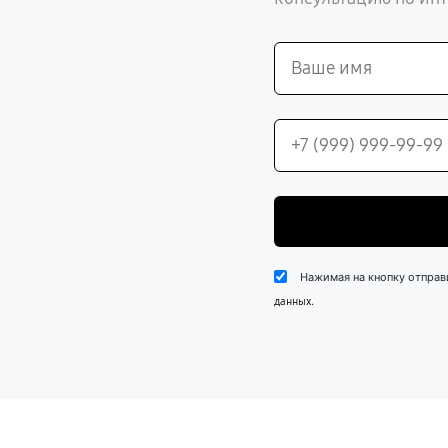
Нажимая на кнопку отправ
.
данных