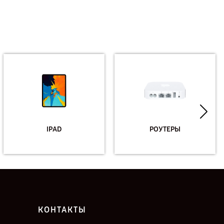
IPAD
РОУТЕРЫ
КОНТАКТЫ