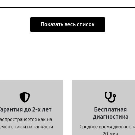
Показать весь список
Гарантия до 2-х лет
Бесплатная
диагностика
аспространяется как на
емонт, так и на запчасти
Среднее время диагност
20 мин