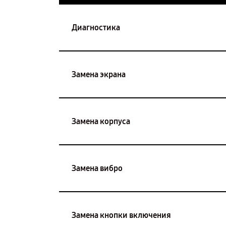
Диагностика
Замена экрана
Замена корпуса
Замена вибро
Замена кнопки включения