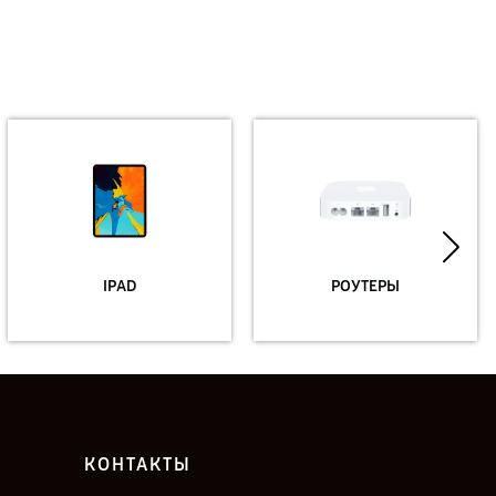
IPAD
РОУТЕРЫ
КОНТАКТЫ