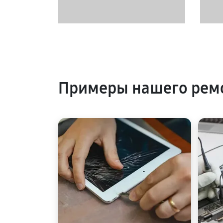
Примеры нашего ремо