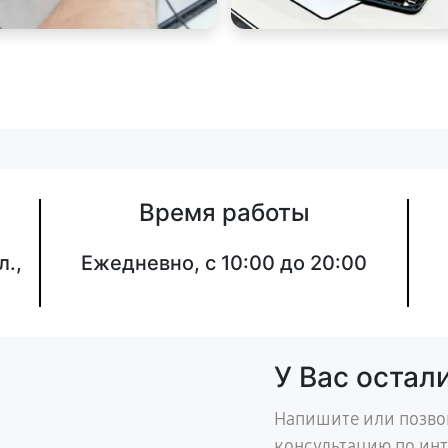
Время работы
л.,
Ежедневно, с 10:00 до 20:00
У Вас остал
Напишите или позво
консультацию по ин