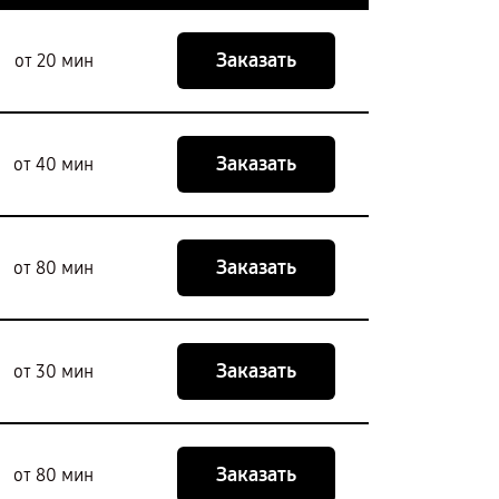
Заказать
от 20 мин
Заказать
от 40 мин
Заказать
от 80 мин
Заказать
от 30 мин
Заказать
от 80 мин