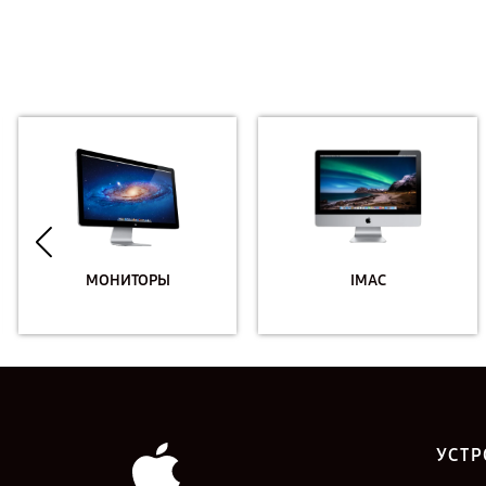
МОНИТОРЫ
IMAC
УСТР