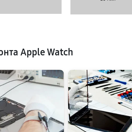
нта Apple Watch