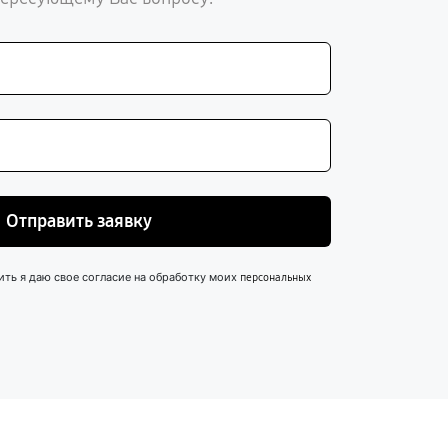
Отправить заявку
ить я даю свое согласие на обработку моих
персональных