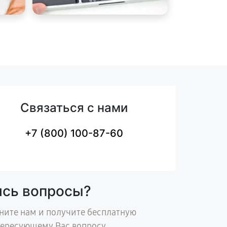
Связаться с нами
+7 (800) 100-87-60
ись вопросы?
ните нам и получите бесплатную
тересующему Вас вопросу.