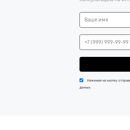
Нажимая на кнопку отправ
.
данных