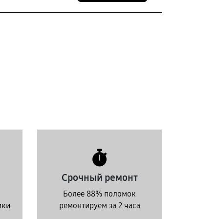
Срочный ремонт
Более 88% поломок
ики
ремонтируем за 2 часа