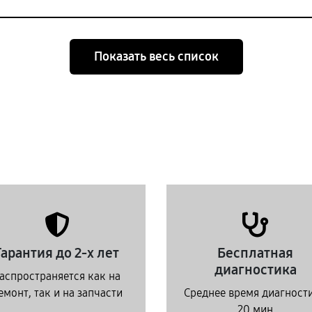
Показать весь список
Гарантия до 2-х лет
Бесплатная
диагностика
аспространяется как на
емонт, так и на запчасти
Среднее время диагност
20 мин