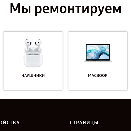
Мы ремонтируем
НАУШНИКИ
MACBOOK
ОЙСТВА
СТРАНИЦЫ