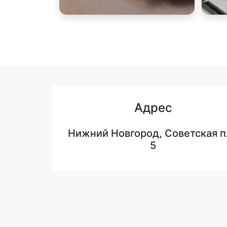
Адрес
Нижний Новгород, Советская п
5