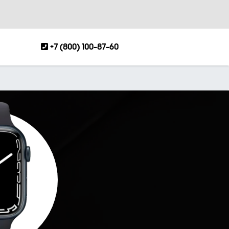
+7 (800) 100-87-60