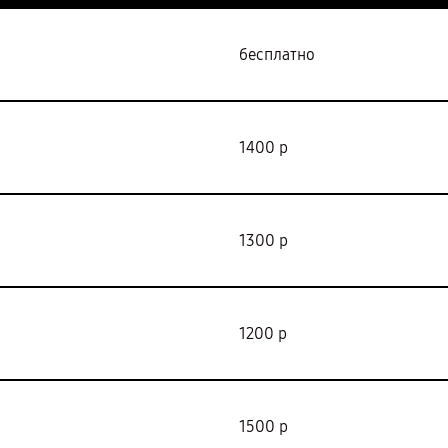
бесплатно
1400 р
1300 р
1200 р
1500 р