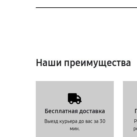
Наши преимущества
Бесплатная доставка
Выезд курьера до вас за 30
Р
мин.
р