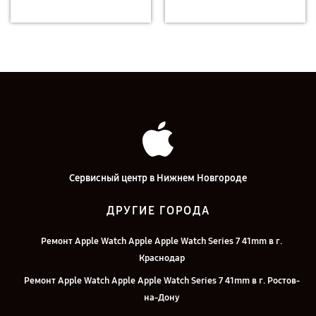
Сервисный центр в Нижнем Новгороде
ДРУГИЕ ГОРОДА
Ремонт Apple Watch Apple Apple Watch Series 7 41mm в г.
Краснодар
Ремонт Apple Watch Apple Apple Watch Series 7 41mm в г. Ростов-
на-Дону