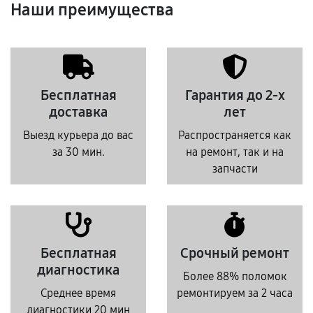
Наши преимущества
Бесплатная
Гарантия до 2-х
доставка
лет
Выезд курьера до вас
Распространяется как
за 30 мин.
на ремонт, так и на
запчасти
Бесплатная
Срочный ремонт
диагностика
Более 88% поломок
Среднее время
ремонтируем за 2 часа
диагностики 20 мин