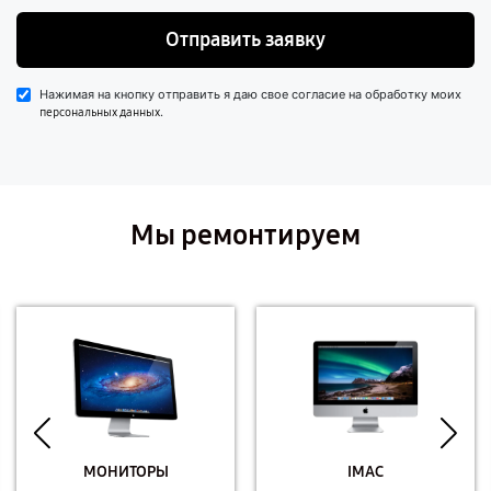
Отправить заявку
Нажимая на кнопку отправить я даю свое согласие на обработку моих
.
персональных данных
Мы ремонтируем
МОНИТОРЫ
IMAC