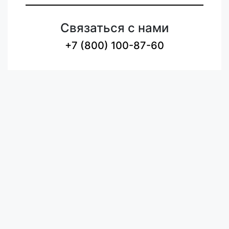
Связаться с нами
+7 (800) 100-87-60