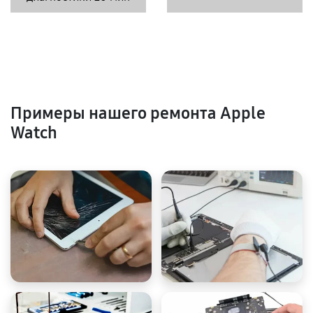
Примеры нашего ремонта Apple
Watch