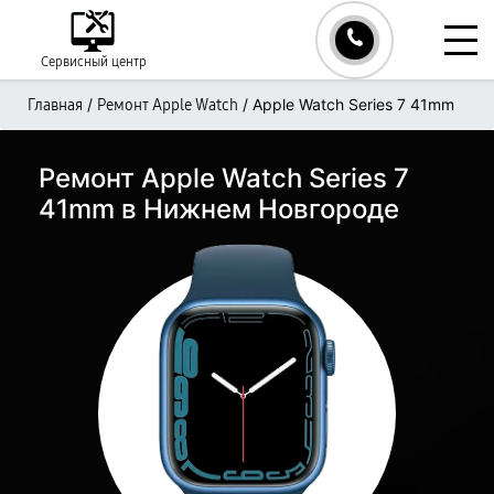
Сервисный центр
/
/
Apple Watch Series 7 41mm
Главная
Ремонт Apple Watch
Ремонт Apple Watch Series 7
41mm в Нижнем Новгороде