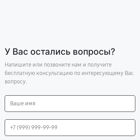
У Вас остались вопросы?
Напишите или позвоните нам и получите
бесплатную консультацию по интересующему Вас
вопросу.