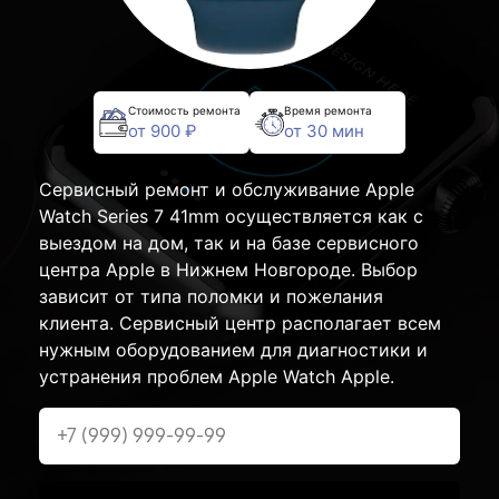
Стоимость ремонта
Время ремонта
от 900 ₽
от 30 мин
Сервисный ремонт и обслуживание Apple
Watch Series 7 41mm осуществляется как с
выездом на дом, так и на базе сервисного
центра Apple в Нижнем Новгороде. Выбор
зависит от типа поломки и пожелания
клиента. Сервисный центр располагает всем
нужным оборудованием для диагностики и
устранения проблем Apple Watch Apple.