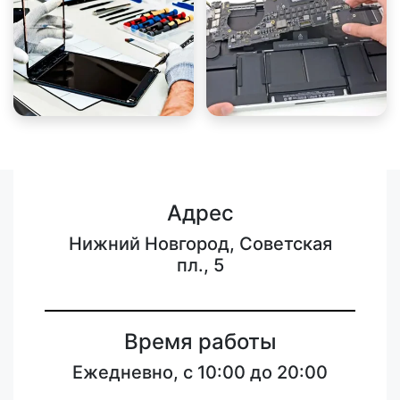
Адрес
Нижний Новгород, Советская
пл., 5
Время работы
Ежедневно, с 10:00 до 20:00