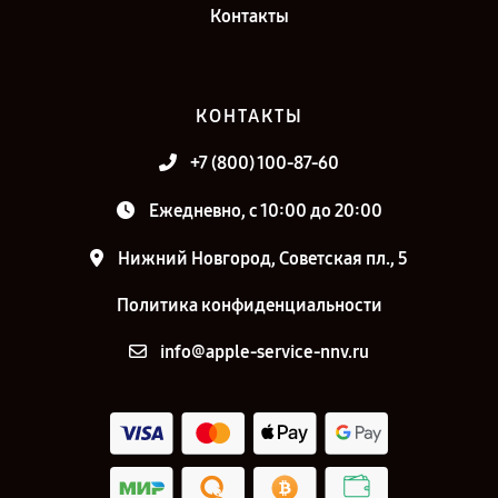
Контакты
КОНТАКТЫ
+7 (800) 100-87-60
Ежедневно, с 10:00 до 20:00
Нижний Новгород, Советская пл., 5
Политика конфиденциальности
info@apple-service-nnv.ru