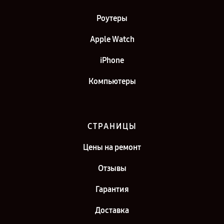
Роутеры
Apple Watch
iPhone
Компьютеры
СТРАНИЦЫ
Цены на ремонт
Отзывы
Гарантия
Доставка