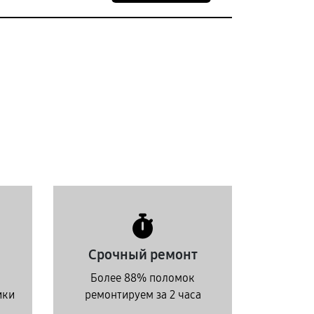
Срочный ремонт
Более 88% поломок
ики
ремонтируем за 2 часа