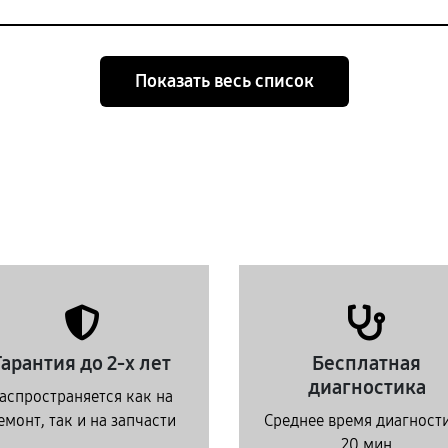
Показать весь список
Гарантия до 2-х лет
Бесплатная
диагностика
аспространяется как на
емонт, так и на запчасти
Среднее время диагност
20 мин