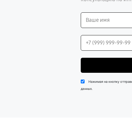
Нажимая на кнопку отправ
.
данных