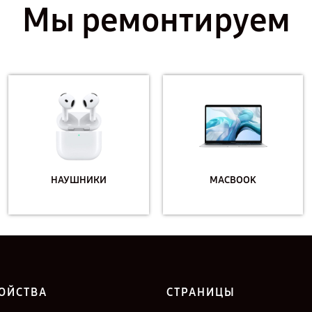
Мы ремонтируем
НАУШНИКИ
MACBOOK
ОЙСТВА
СТРАНИЦЫ