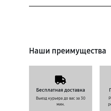
Наши преимущества
Бесплатная доставка
Выезд курьера до вас за 30
Р
мин.
р