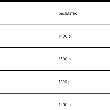
бесплатно
1400 р
1300 р
1200 р
1500 р