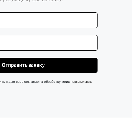
Отправить заявку
ить я даю свое согласие на обработку моих
персональных