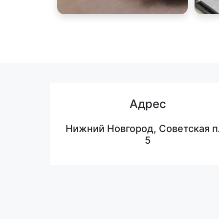
Адрес
Нижний Новгород, Советская п
5