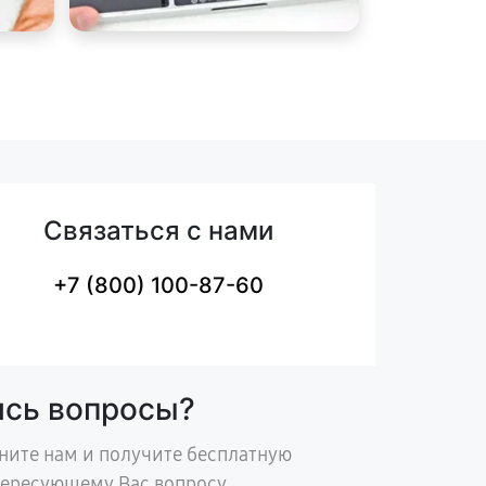
Связаться с нами
+7 (800) 100-87-60
ись вопросы?
ните нам и получите бесплатную
тересующему Вас вопросу.