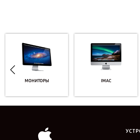
МОНИТОРЫ
IMAC
УСТР