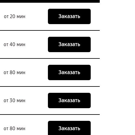
Заказать
от 20 мин
Заказать
от 40 мин
Заказать
от 80 мин
Заказать
от 30 мин
Заказать
от 80 мин