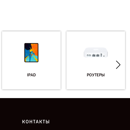
IPAD
РОУТЕРЫ
КОНТАКТЫ