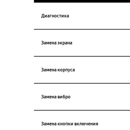
Диагностика
Замена экрана
Замена корпуса
Замена вибро
Замена кнопки включения