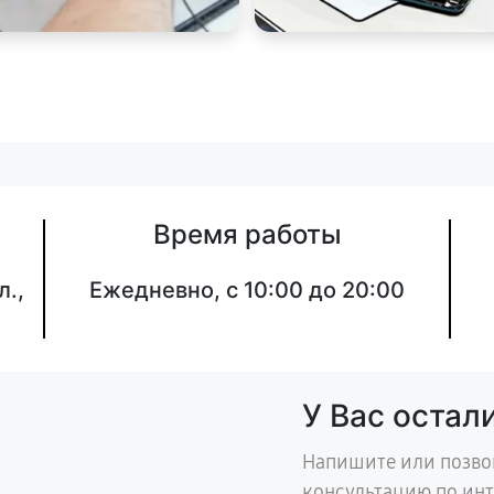
Время работы
л.,
Ежедневно, с 10:00 до 20:00
У Вас остал
Напишите или позво
консультацию по ин