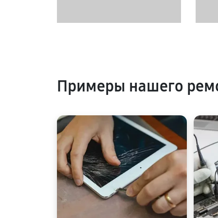
Примеры нашего ремо