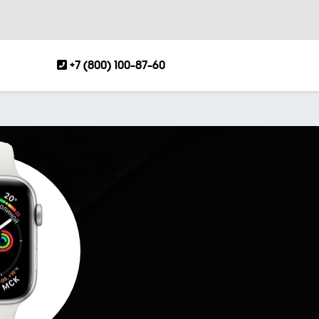
+7 (800) 100-87-60