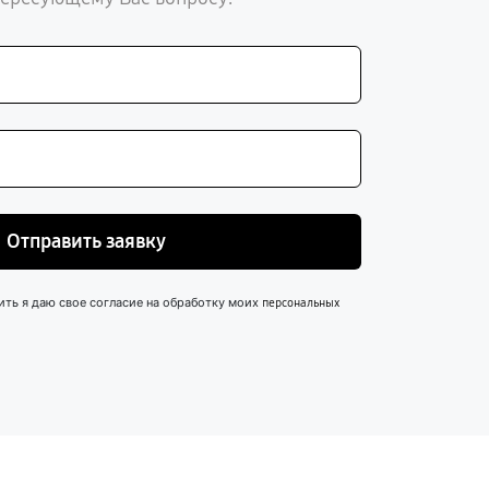
Отправить заявку
ить я даю свое согласие на обработку моих
персональных