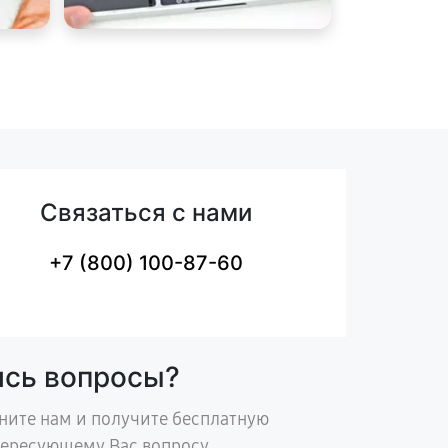
Связаться с нами
+7 (800) 100-87-60
ись вопросы?
ните нам и получите бесплатную
тересующему Вас вопросу.