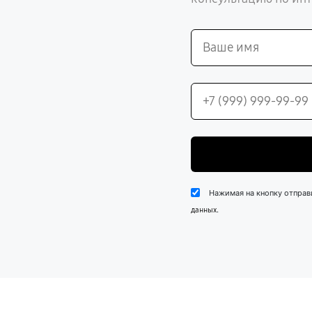
Нажимая на кнопку отправ
.
данных