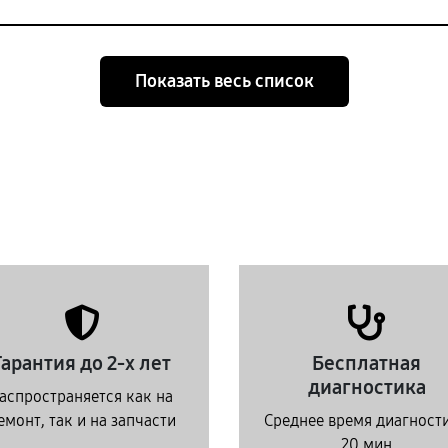
Показать весь список
Гарантия до 2-х лет
Бесплатная
диагностика
аспространяется как на
емонт, так и на запчасти
Среднее время диагност
20 мин