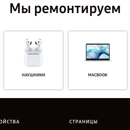
Мы ремонтируем
НАУШНИКИ
MACBOOK
ОЙСТВА
СТРАНИЦЫ