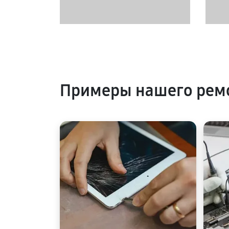
Примеры нашего ремо