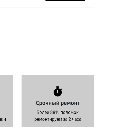
Срочный ремонт
Более 88% поломок
ики
ремонтируем за 2 часа