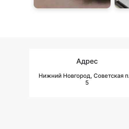
Адрес
Нижний Новгород, Советская п
5