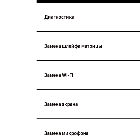
Диагностика
Замена шлейфа матрицы
Замена Wi-Fi
Замена экрана
Замена микрофона