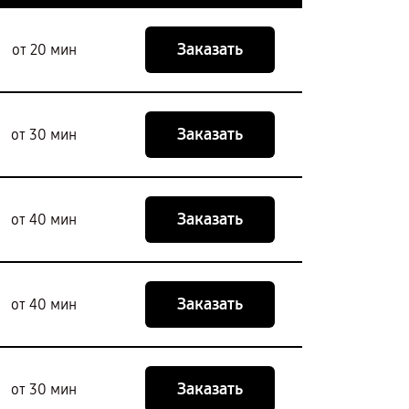
Заказать
от 20 мин
Заказать
от 30 мин
Заказать
от 40 мин
Заказать
от 40 мин
Заказать
от 30 мин