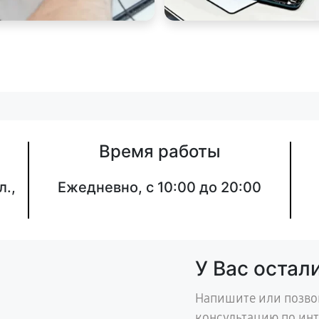
Время работы
л.,
Ежедневно, с 10:00 до 20:00
У Вас остал
Напишите или позво
консультацию по ин