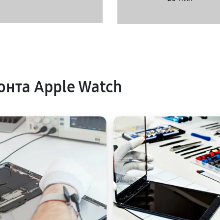
нта Apple Watch