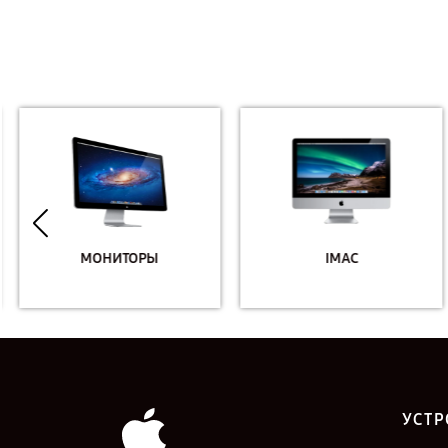
МОНИТОРЫ
IMAC
УСТР