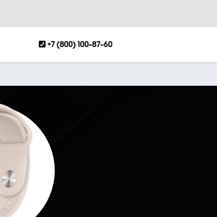
+7 (800) 100-87-60