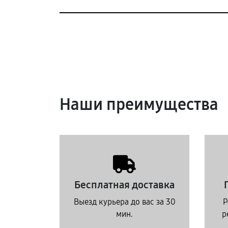
Наши преимущества
Бесплатная доставка
Выезд курьера до вас за 30
Р
мин.
р