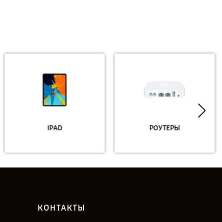
IPAD
РОУТЕРЫ
КОНТАКТЫ