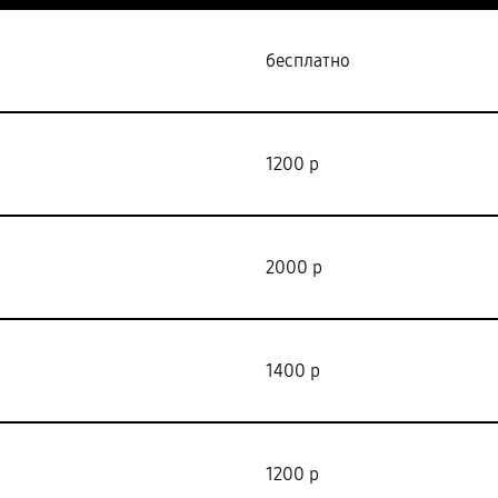
бесплатно
1200 р
2000 р
1400 р
1200 р