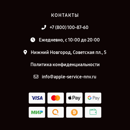
КОНТАКТЫ
+7 (800) 100-87-60
Ежедневно, с 10:00 до 20:00
Нижний Новгород, Советская пл., 5
Политика конфиденциальности
info@apple-service-nnv.ru