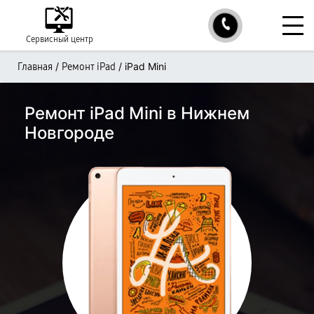
Сервисный центр
/
/
iPad Mini
Главная
Ремонт iPad
Ремонт iPad Mini в Нижнем
Новгороде