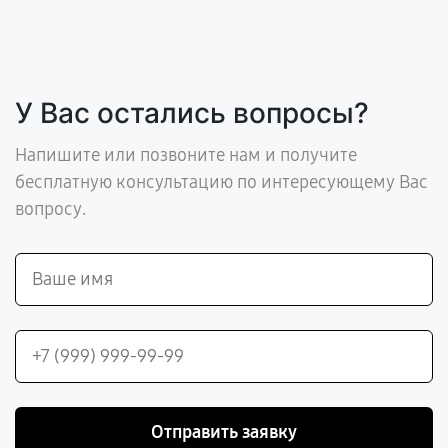
У Вас остались вопросы?
Напишите или позвоните нам и получите
бесплатную консультацию по интересующему Вас
вопросу.
Отправить заявку