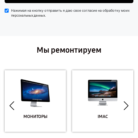
Нажимая на кнопку отправить я даю свое согласие на обработку моих
.
персональных данных
Мы ремонтируем
МОНИТОРЫ
IMAC