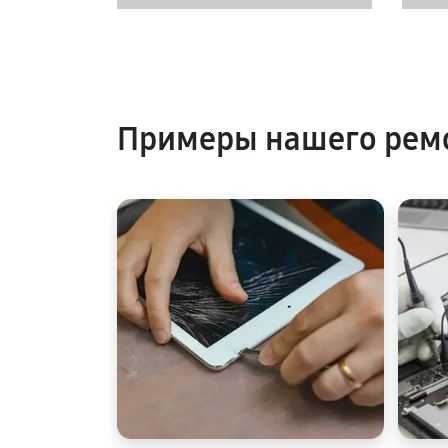
Примеры нашего ремо