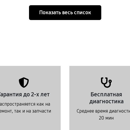
Показать весь список
Гарантия до 2-х лет
Бесплатная
диагностика
аспространяется как на
емонт, так и на запчасти
Среднее время диагност
20 мин