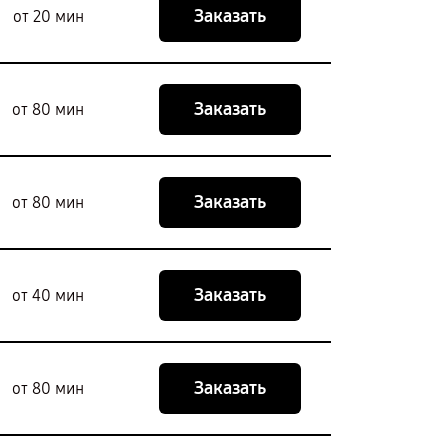
Заказать
от 20 мин
Заказать
от 80 мин
Заказать
от 80 мин
Заказать
от 40 мин
Заказать
от 80 мин