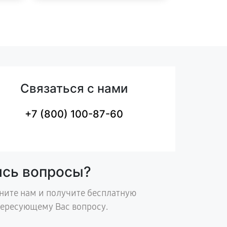
Связаться с нами
+7 (800) 100-87-60
ись вопросы?
ните нам и получите бесплатную
тересующему Вас вопросу.