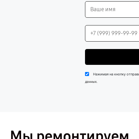
Нажимая на кнопку отправ
.
данных
Мы ремонтируем