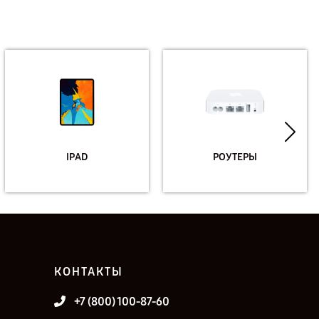
IPAD
РОУТЕРЫ
КОНТАКТЫ
+7 (800) 100-87-60