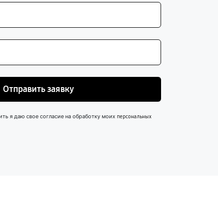
Отправить заявку
ить я даю свое согласие на обработку моих
персональных