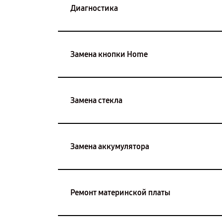
Диагностика
Замена кнопки Home
Замена стекла
Замена аккумулятора
Ремонт материнской платы