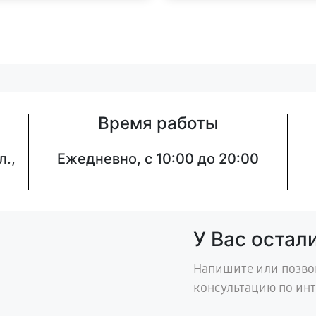
Время работы
л.,
Ежедневно, с 10:00 до 20:00
У Вас остал
Напишите или позво
консультацию по ин