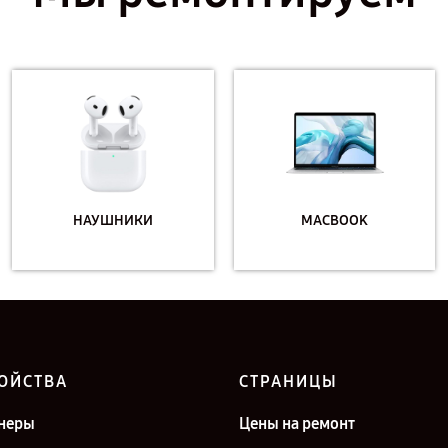
НАУШНИКИ
MACBOOK
ОЙСТВА
СТРАНИЦЫ
неры
Цены на ремонт