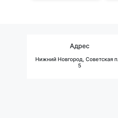
Адрес
Нижний Новгород, Советская п
5