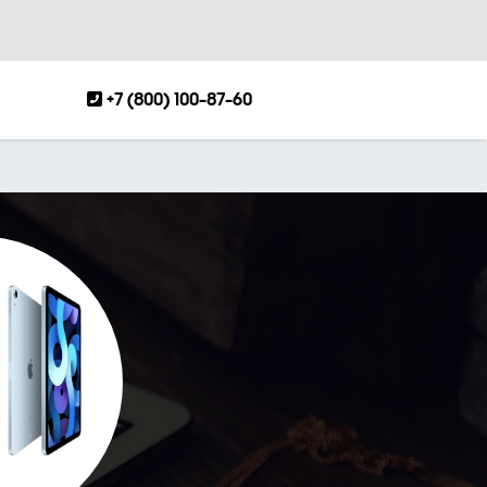
+7 (800) 100-87-60