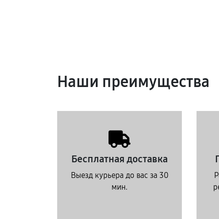
Наши преимущества
Бесплатная доставка
Выезд курьера до вас за 30
Р
мин.
р