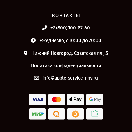
КОНТАКТЫ
+7 (800) 100-87-60
Ежедневно, с 10:00 до 20:00
Нижний Новгород, Советская пл., 5
Политика конфиденциальности
info@apple-service-nnv.ru