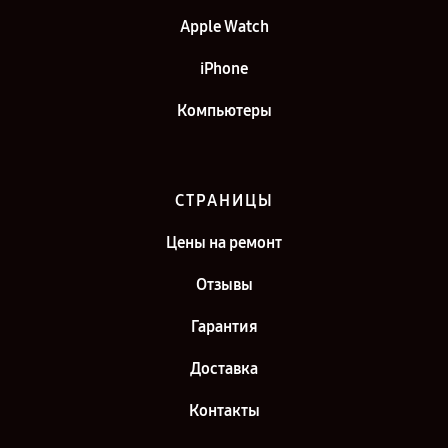
Apple Watch
iPhone
Компьютеры
СТРАНИЦЫ
Цены на ремонт
Отзывы
Гарантия
Доставка
Контакты