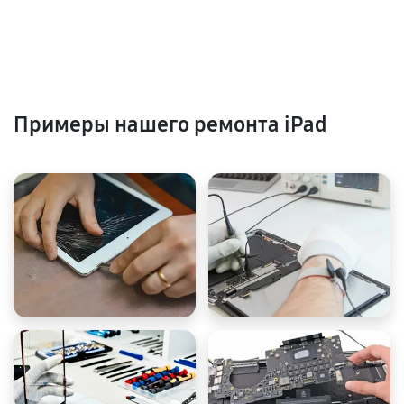
Примеры нашего ремонта iPad