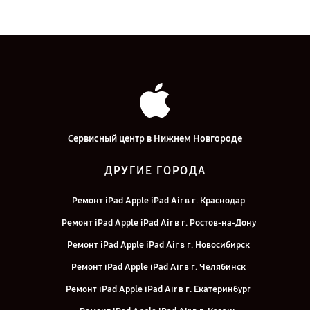
Сервисный центр в Нижнем Новгороде
ДРУГИЕ ГОРОДА
Ремонт iPad Apple iPad Air в г. Краснодар
Ремонт iPad Apple iPad Air в г. Ростов-на-Дону
Ремонт iPad Apple iPad Air в г. Новосибирск
Ремонт iPad Apple iPad Air в г. Челябинск
Ремонт iPad Apple iPad Air в г. Екатеринбург