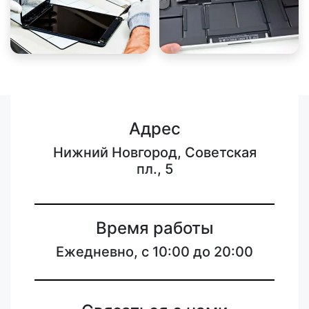
Адрес
Нижний Новгород, Советская
пл., 5
Время работы
Ежедневно, с 10:00 до 20:00