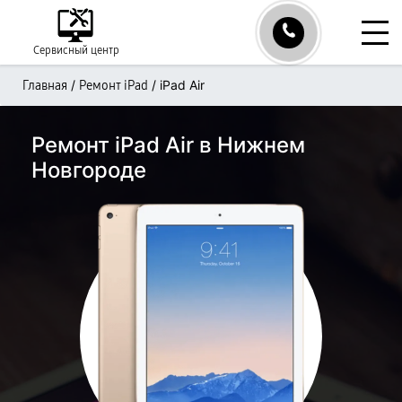
Сервисный центр
/
/
iPad Air
Главная
Ремонт iPad
Ремонт iPad Air в Нижнем
Новгороде