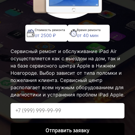
Стоимость ремонта
Время ремонта
от 2500 ₽
от 40 мин
Сервисный ремонт и обслуживание iPad Air
осуществляется как с выездом на дом, так и
на базе сервисного центра Apple в Нижнем
Новгороде. Выбор зависит от типа поломки и
пожелания клиента. Сервисный центр
располагает всем нужным оборудованием для
диагностики и устранения проблем iPad Apple.
Отправить заявку