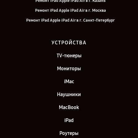
Ремонт iPad Apple iPad Air в г. Казань
Ремонт iPad Apple iPad Air в г. Москва
Ремонт iPad Apple iPad Air в г. Санкт-Петербург
УСТРОЙСТВА
TV-тюнеры
Мониторы
iMac
Наушники
MacBook
iPad
Роутеры