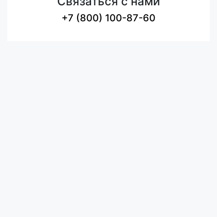
Связаться с нами
+7 (800) 100-87-60