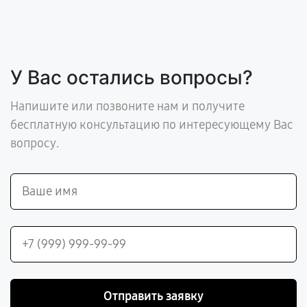
У Вас остались вопросы?
Напишите или позвоните нам и получите
бесплатную консультацию по интересующему Вас
вопросу.
Отправить заявку