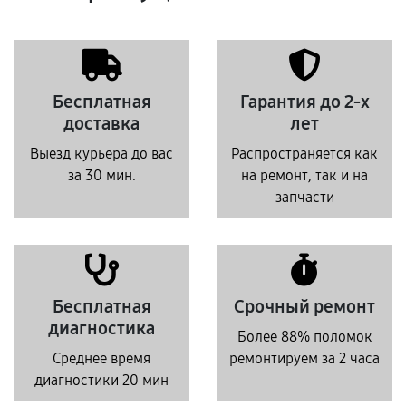
Бесплатная
Гарантия до 2-х
доставка
лет
Выезд курьера до вас
Распространяется как
за 30 мин.
на ремонт, так и на
запчасти
Бесплатная
Срочный ремонт
диагностика
Более 88% поломок
Среднее время
ремонтируем за 2 часа
диагностики 20 мин