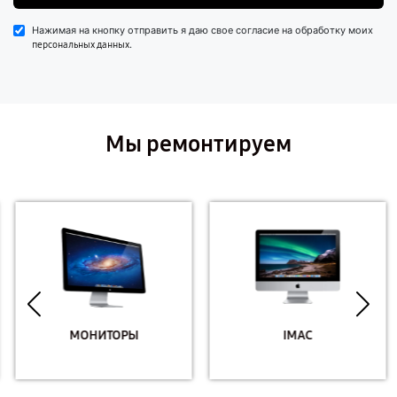
Нажимая на кнопку отправить я даю свое согласие на обработку моих
.
персональных данных
Мы ремонтируем
МОНИТОРЫ
IMAC