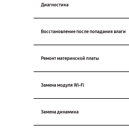
Диагностика
Восстановление после попадания влаги
Ремонт материнской платы
Замена модуля Wi-Fi
Замена динамика