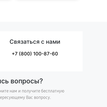
Связаться с нами
+7 (800) 100-87-60
ись вопросы?
ните нам и получите бесплатную
тересующему Вас вопросу.