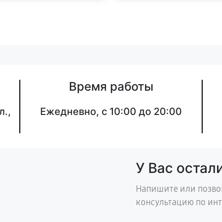
Время работы
л.,
Ежедневно, с 10:00 до 20:00
У Вас остал
Напишите или позво
консультацию по ин