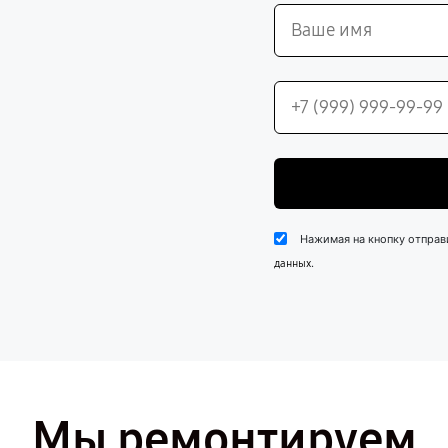
Нажимая на кнопку отправ
.
данных
Мы ремонтируем