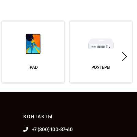
IPAD
РОУТЕРЫ
КОНТАКТЫ
+7 (800) 100-87-60