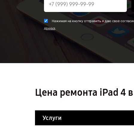
Нажимая на кнопку отправить я даю свое согласи
.
данных
Цена ремонта iPad 4
Услуги