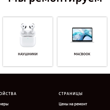
НАУШНИКИ
MACBOOK
ОЙСТВА
СТРАНИЦЫ
неры
Цены на ремонт