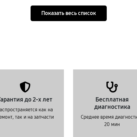
Показать весь список
Гарантия до 2-х лет
Бесплатная
диагностика
аспространяется как на
емонт, так и на запчасти
Среднее время диагност
20 мин