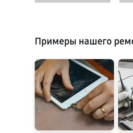
Примеры нашего ремо