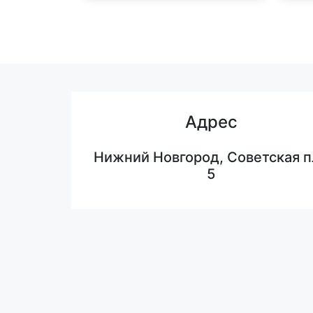
Адрес
Нижний Новгород, Советская п
5