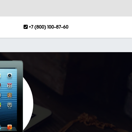
+7 (800) 100-87-60