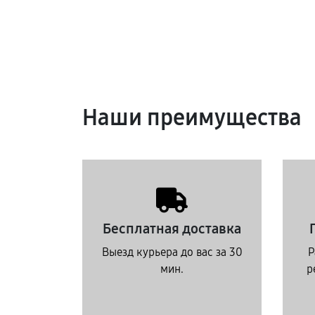
Наши преимущества
Бесплатная доставка
Выезд курьера до вас за 30
Р
мин.
р