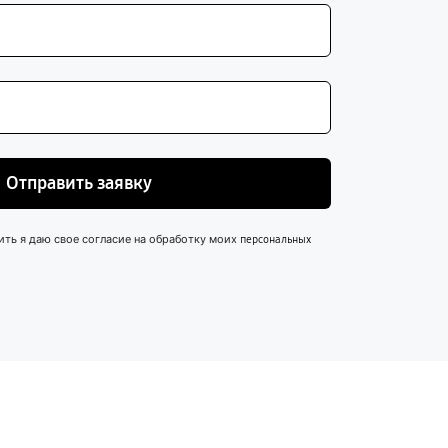
Отправить заявку
ить я даю свое согласие на обработку моих
персональных