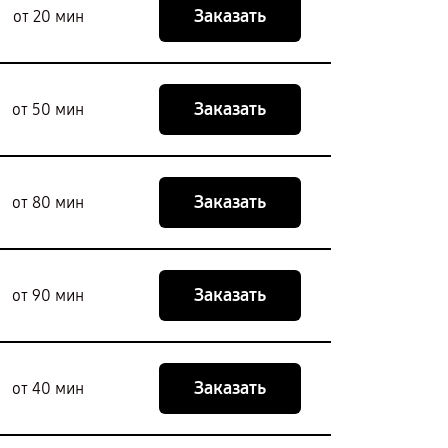
Заказать
от 20 мин
Заказать
от 50 мин
Заказать
от 80 мин
Заказать
от 90 мин
Заказать
от 40 мин