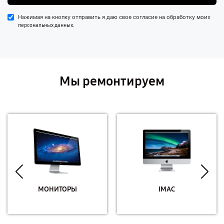
Нажимая на кнопку отправить я даю свое согласие на обработку моих
.
персональных данных
Мы ремонтируем
МОНИТОРЫ
IMAC