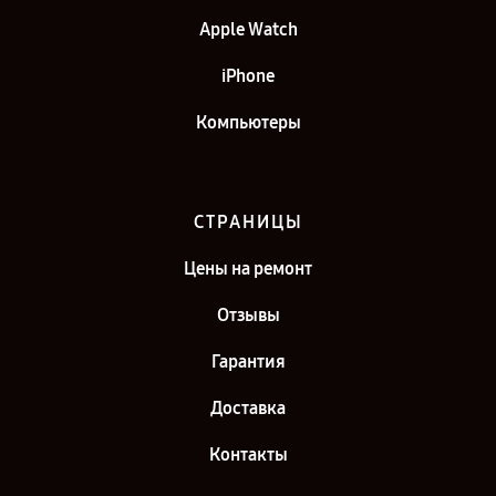
Apple Watch
iPhone
Компьютеры
СТРАНИЦЫ
Цены на ремонт
Отзывы
Гарантия
Доставка
Контакты