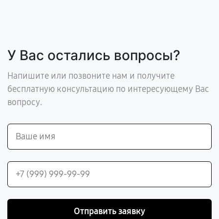
У Вас остались вопросы?
Напишите или позвоните нам и получите
бесплатную консультацию по интересующему Вас
вопросу.
Отправить заявку