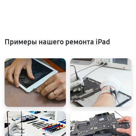
Примеры нашего ремонта iPad