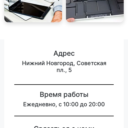
Адрес
Нижний Новгород, Советская
пл., 5
Время работы
Ежедневно, с 10:00 до 20:00