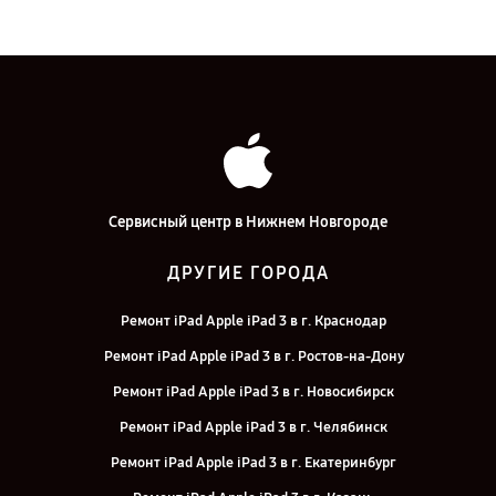
Сервисный центр в Нижнем Новгороде
ДРУГИЕ ГОРОДА
Ремонт iPad Apple iPad 3 в г. Краснодар
Ремонт iPad Apple iPad 3 в г. Ростов-на-Дону
Ремонт iPad Apple iPad 3 в г. Новосибирск
Ремонт iPad Apple iPad 3 в г. Челябинск
Ремонт iPad Apple iPad 3 в г. Екатеринбург