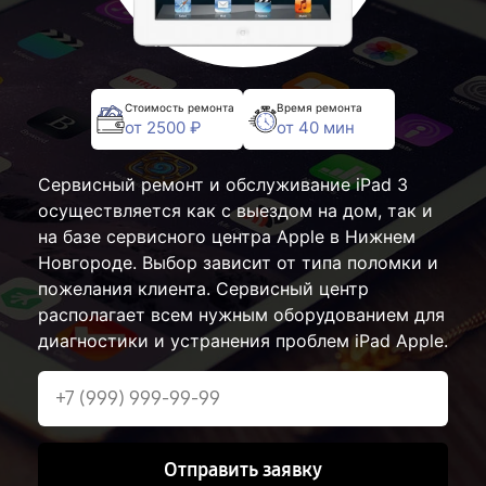
Стоимость ремонта
Время ремонта
от 2500 ₽
от 40 мин
Сервисный ремонт и обслуживание iPad 3
осуществляется как с выездом на дом, так и
на базе сервисного центра Apple в Нижнем
Новгороде. Выбор зависит от типа поломки и
пожелания клиента. Сервисный центр
располагает всем нужным оборудованием для
диагностики и устранения проблем iPad Apple.
Отправить заявку