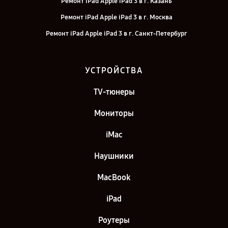
Ремонт iPad Apple iPad 3 в г. Казань
Ремонт iPad Apple iPad 3 в г. Москва
Ремонт iPad Apple iPad 3 в г. Санкт-Петербург
УСТРОЙСТВА
TV-тюнеры
Мониторы
iMac
Наушники
MacBook
iPad
Роутеры