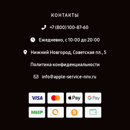
КОНТАКТЫ
+7 (800) 100-87-60
Ежедневно, с 10:00 до 20:00
Нижний Новгород, Советская пл., 5
Политика конфиденциальности
info@apple-service-nnv.ru