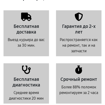
Бесплатная
Гарантия до 2-х
доставка
лет
Выезд курьера до вас
Распространяется как
за 30 мин.
на ремонт, так и на
запчасти
Бесплатная
Срочный ремонт
диагностика
Более 88% поломок
Среднее время
ремонтируем за 2 часа
диагностики 20 мин