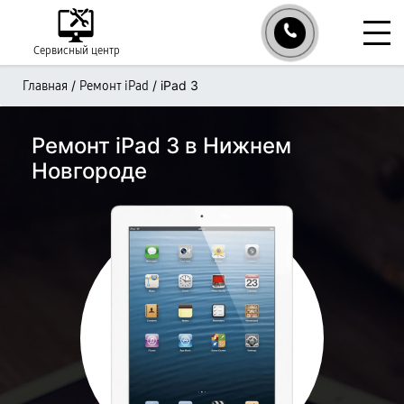
Сервисный центр
/
/
iPad 3
Главная
Ремонт iPad
Ремонт iPad 3 в Нижнем
Новгороде