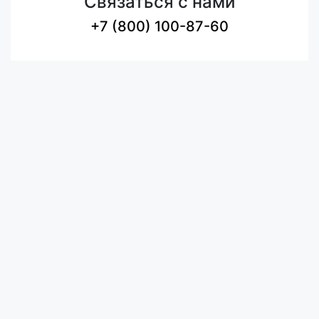
Связаться с нами
+7 (800) 100-87-60