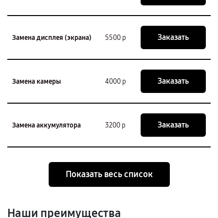
Заказать
Замена дисплея (экрана)
5500 р
Заказать
Замена камеры
4000 р
Заказать
Замена аккумулятора
3200 р
Показать весь список
Наши преимущества