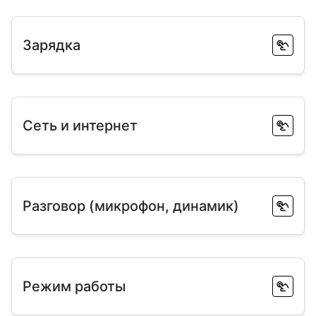
Зарядка
Сеть и интернет
Разговор (микрофон, динамик)
Режим работы