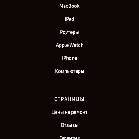
MacBook
iPad
Роутеры
Apple Watch
iPhone
Компьютеры
СТРАНИЦЫ
Цены на ремонт
Отзывы
Гарантия