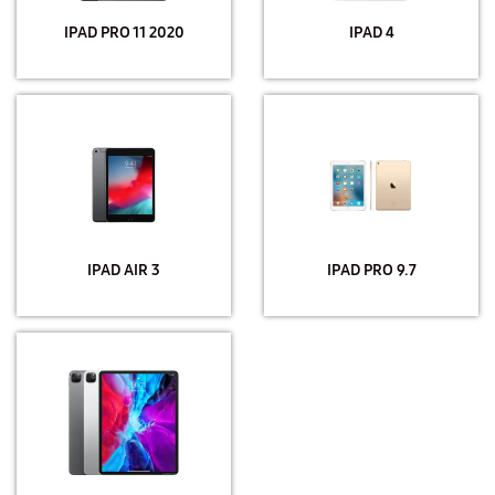
IPAD PRO 11 2020
IPAD 4
IPAD AIR 3
IPAD PRO 9.7