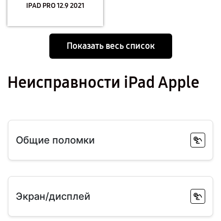
IPAD PRO 12.9 2021
Показать весь список
Неисправности iPad Apple
Общие поломки
Экран/дисплей