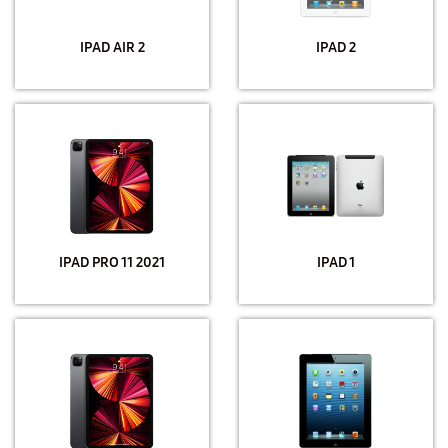
IPAD AIR 2
IPAD 2
IPAD PRO 11 2021
IPAD 1