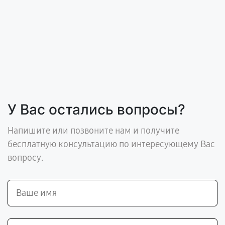
У Вас остались вопросы?
Напишите или позвоните нам и получите
бесплатную консультацию по интересующему Вас
вопросу.