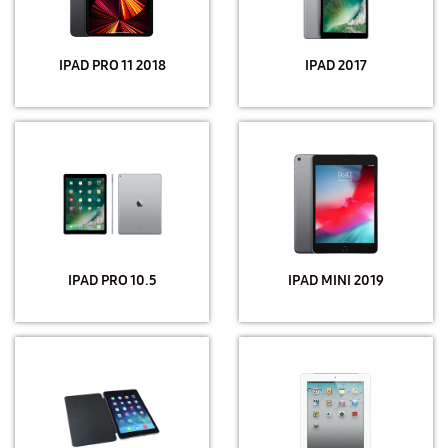
IPAD PRO 11 2018
IPAD 2017
IPAD PRO 10.5
IPAD MINI 2019