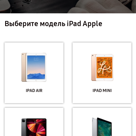
Выберите модель iPad Apple
IPAD AIR
IPAD MINI