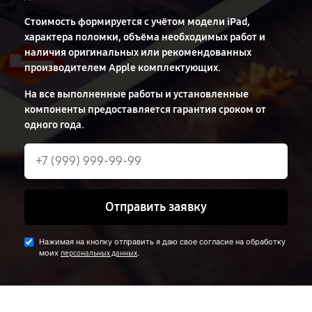
Стоимость
формируется с учётом модели iPad,
характера поломки, объёма необходимых работ и
наличия оригинальных или рекомендованных
производителем Apple комплектующих.
На все выполненные работы и установленные
компоненты предоставляется гарантия сроком от
одного года.
Отправить заявку
Нажимая на кнопку отправить я даю свое согласие на обработку
моих
.
персональных данных