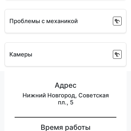
Проблемы с механикой
Камеры
Адрес
Нижний Новгород, Советская
пл., 5
Время работы