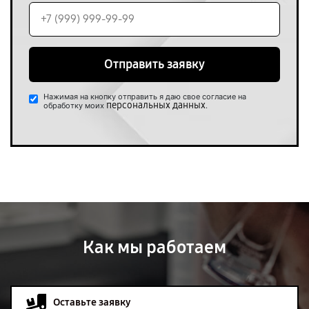
Отправить заявку
Нажимая на кнопку отправить я даю свое согласие на
персональных данных
обработку моих
.
Как мы работаем
Оставьте заявку