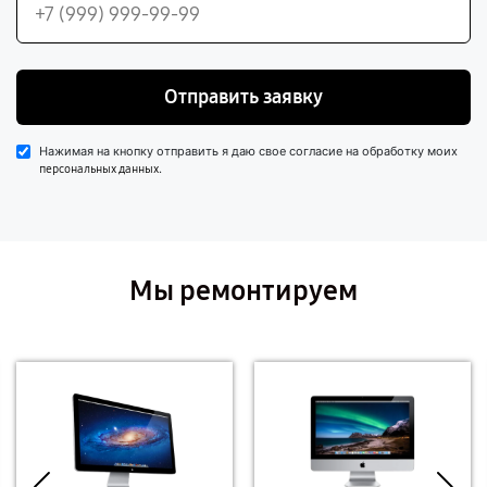
Отправить заявку
Нажимая на кнопку отправить я даю свое согласие на обработку моих
.
персональных данных
Мы ремонтируем