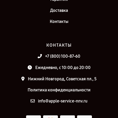
Доставка
Контакты
КОНТАКТЫ
+7 (800) 100-87-60
Ежедневно, с 10:00 до 20:00
Нижний Новгород, Советская пл., 5
Политика конфиденциальности
info@apple-service-nnv.ru