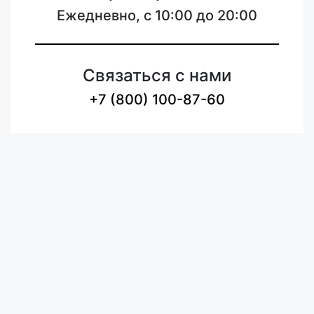
Ежедневно, с 10:00 до 20:00
Связаться с нами
+7 (800) 100-87-60