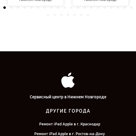
Сервисный центр в Нижнем Новгороде
ДРУГИЕ ГОРОДА
Ремонт iPad Apple в г. Краснодар
Ремонт iPad Apple в г. Ростов-на-Дону