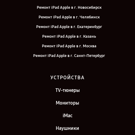
Ремонт iPad Apple в г. Новосибирск
Ремонт iPad Apple в г. Челябинск
Ремонт iPad Apple в г. Екатеринбург
Ремонт iPad Apple в г. Казань
Ремонт iPad Apple в г. Москва
Ремонт iPad Apple в г. Санкт-Петербург
УСТРОЙСТВА
TV-тюнеры
Мониторы
iMac
Наушники