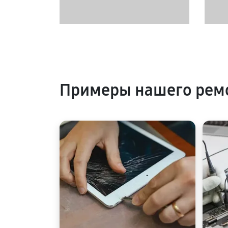
Примеры нашего рем