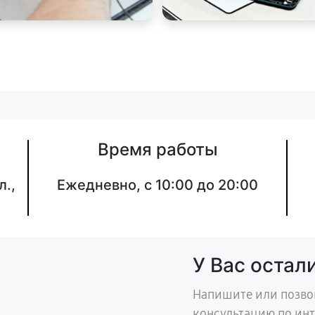
Время работы
л.,
Ежедневно, с 10:00 до 20:00
У Вас остал
Напишите или позво
консультацию по ин