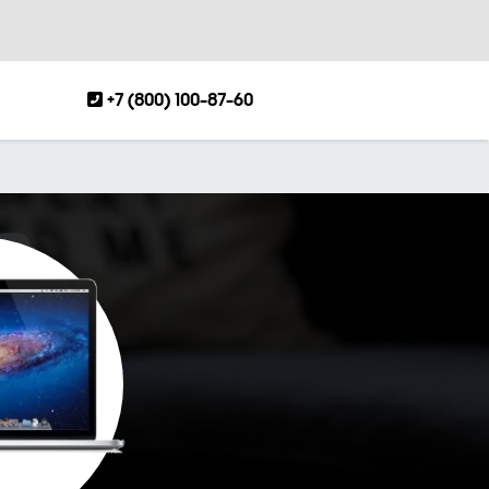
+7 (800) 100-87-60