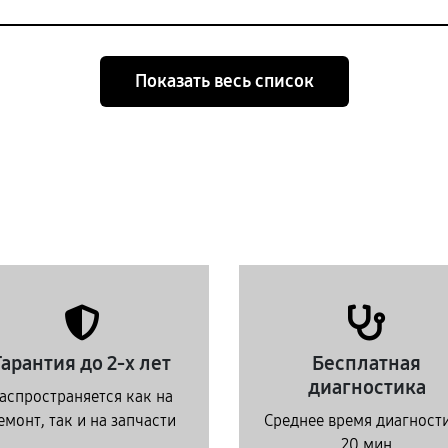
Показать весь список
Гарантия до 2-х лет
Бесплатная
диагностика
аспространяется как на
емонт, так и на запчасти
Среднее время диагност
20 мин