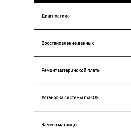
Диагностика
Восстановление данных
Ремонт материнской платы
Установка системы macOS
Замена матрицы