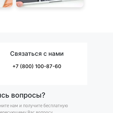
Связаться с нами
+7 (800) 100-87-60
ись вопросы?
ните нам и получите бесплатную
тересующему Вас вопросу.