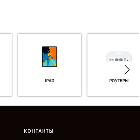
IPAD
РОУТЕРЫ
КОНТАКТЫ