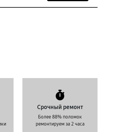
Срочный ремонт
Более 88% поломок
ики
ремонтируем за 2 часа