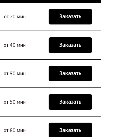
Заказать
от 20 мин
Заказать
от 40 мин
Заказать
от 90 мин
Заказать
от 50 мин
Заказать
от 80 мин