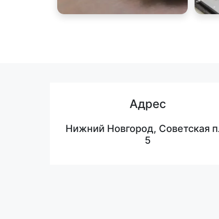
Адрес
Нижний Новгород, Советская п
5