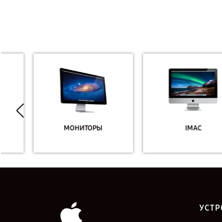
МОНИТОРЫ
IMAC
УСТР