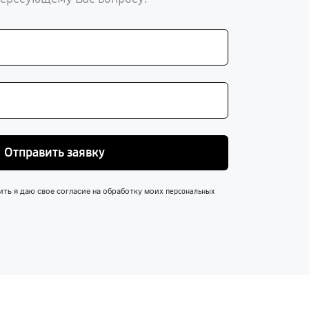
Отправить заявку
ить я даю свое согласие на обработку моих
персональных