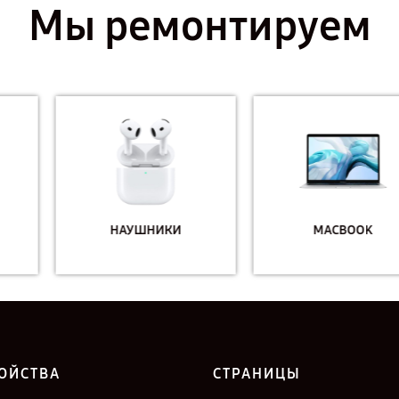
Мы ремонтируем
НАУШНИКИ
MACBOOK
ОЙСТВА
СТРАНИЦЫ