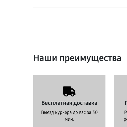
Наши преимущества
Бесплатная доставка
Выезд курьера до вас за 30
Р
мин.
р