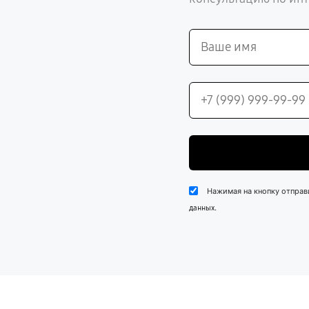
Нажимая на кнопку отправ
.
данных