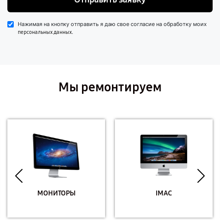
Нажимая на кнопку отправить я даю свое согласие на обработку моих
.
персональных данных
Мы ремонтируем
МОНИТОРЫ
IMAC