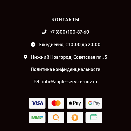
КОНТАКТЫ
+7 (800) 100-87-60
Ежедневно, с 10:00 до 20:00
Нижний Новгород, Советская пл., 5
Политика конфиденциальности
info@apple-service-nnv.ru