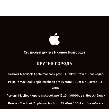
Сервисный центр в Нижнем Новгороде
ДРУГИЕ ГОРОДА
Ремонт MacBook Apple macbook pro 15 z0mk000bt в г. Краснодар
Ремонт MacBook Apple macbook pro 15 z0mk000bt в г. Ростов-на-
Дону
Ремонт MacBook Apple macbook pro 15 z0mk000bt в г. Новосибирск
Ремонт MacBook Apple macbook pro 15 z0mk000bt в г. Челябинск