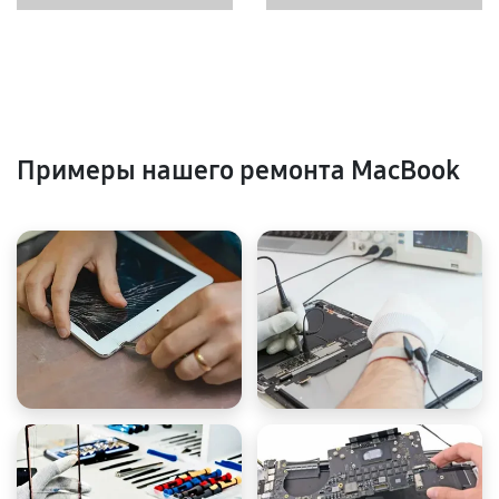
Примеры нашего ремонта MacBook