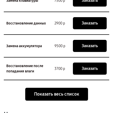
Заказать
Замена клавиатуры
7500 р
Заказать
Восстановление данных
2900 р
Заказать
Замена аккумулятора
9500 р
Восстановление после
Заказать
3700 р
попадания влаги
Показать весь список