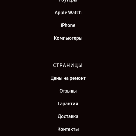
Apple Watch
iPhone
Компьютеры
СТРАНИЦЫ
Цены на ремонт
Отзывы
Гарантия
Доставка
Контакты