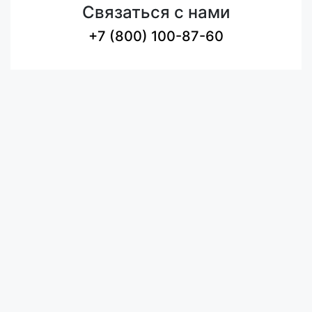
Связаться с нами
+7 (800) 100-87-60