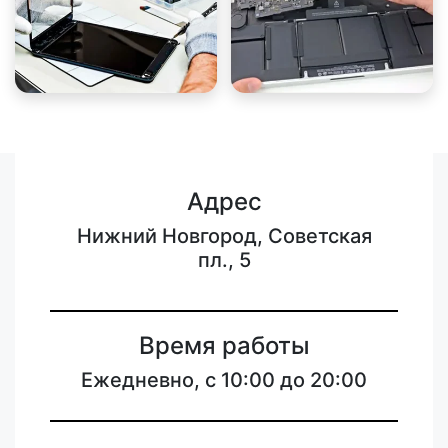
Адрес
Нижний Новгород, Советская
пл., 5
Время работы
Ежедневно, с 10:00 до 20:00