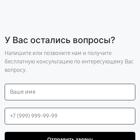
У Вас остались вопросы?
Напишите или позвоните нам и получите
бесплатную консультацию по интересующему Вас
вопросу.
Отправить заявку