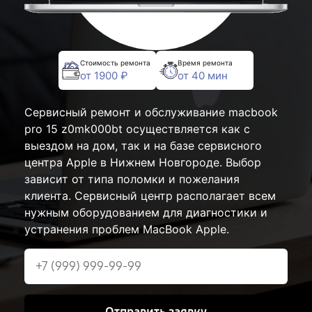
Стоимость ремонта
Время ремонта
от 1900 ₽
от 40 мин
Сервисный ремонт и обслуживание macbook
pro 15 z0mk000bt осуществляется как с
выездом на дом, так и на базе сервисного
центра Apple в Нижнем Новгороде. Выбор
зависит от типа поломки и пожелания
клиента. Сервисный центр располагает всем
нужным оборудованием для диагностики и
устранения проблем MacBook Apple.