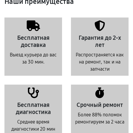
Наши преимущества
Бесплатная
Гарантия до 2-х
доставка
лет
Выезд курьера до вас
Распространяется как
за 30 мин.
на ремонт, так и на
запчасти
Бесплатная
Срочный ремонт
диагностика
Более 88% поломок
Среднее время
ремонтируем за 2 часа
диагностики 20 мин