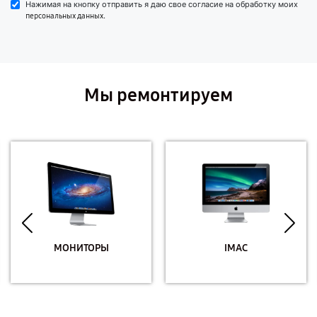
Нажимая на кнопку отправить я даю свое согласие на обработку моих
.
персональных данных
Мы ремонтируем
МОНИТОРЫ
IMAC