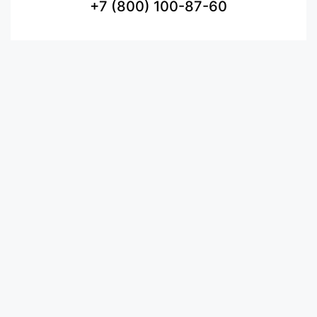
+7 (800) 100-87-60