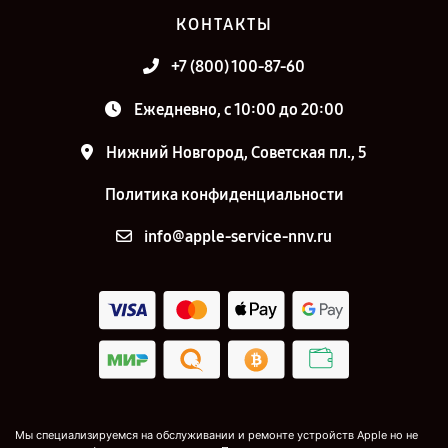
КОНТАКТЫ
+7 (800) 100-87-60
Ежедневно, с 10:00 до 20:00
Нижний Новгород, Советская пл., 5
Политика конфиденциальности
info@apple-service-nnv.ru
Мы специализируемся на обслуживании и ремонте устройств Apple но не