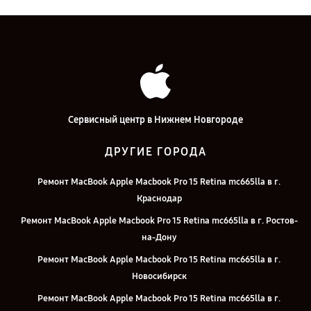
Сервисный центр в Нижнем Новгороде
ДРУГИЕ ГОРОДА
Ремонт MacBook Apple Macbook Pro 15 Retina mc665lla в г.
Краснодар
Ремонт MacBook Apple Macbook Pro 15 Retina mc665lla в г. Ростов-
на-Дону
Ремонт MacBook Apple Macbook Pro 15 Retina mc665lla в г.
Новосибирск
Ремонт MacBook Apple Macbook Pro 15 Retina mc665lla в г.