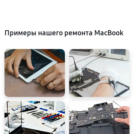
Примеры нашего ремонта MacBook