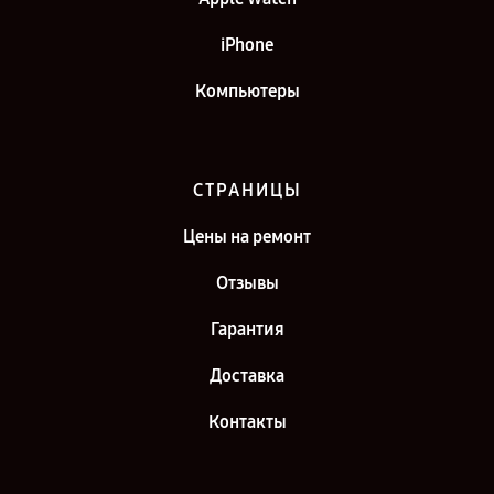
iPhone
Компьютеры
СТРАНИЦЫ
Цены на ремонт
Отзывы
Гарантия
Доставка
Контакты