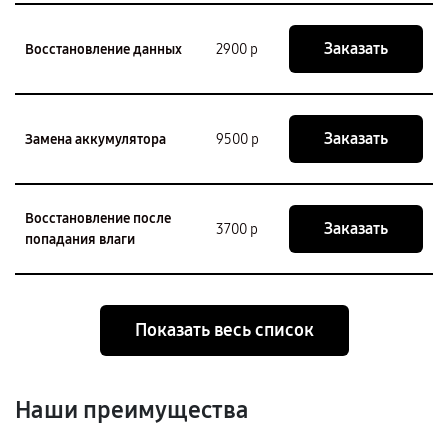
Заказать
Восстановление данных
2900 р
Заказать
Замена аккумулятора
9500 р
Восстановление после
Заказать
3700 р
попадания влаги
Показать весь список
Наши преимущества