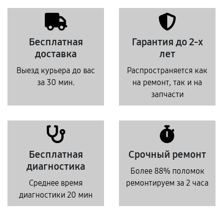
Бесплатная
Гарантия до 2-х
доставка
лет
Выезд курьера до вас
Распространяется как
за 30 мин.
на ремонт, так и на
запчасти
Бесплатная
Срочный ремонт
диагностика
Более 88% поломок
Среднее время
ремонтируем за 2 часа
диагностики 20 мин