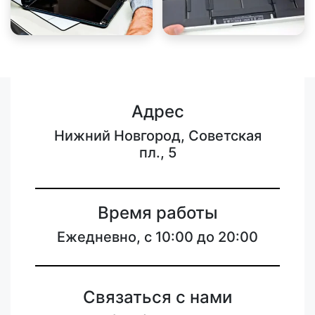
Адрес
Нижний Новгород, Советская
пл., 5
Время работы
Ежедневно, с 10:00 до 20:00
Связаться с нами