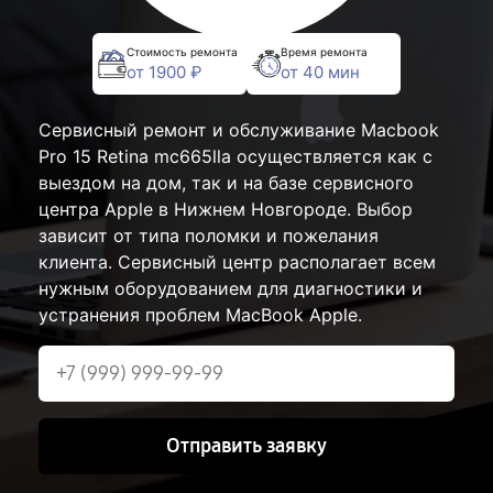
Стоимость ремонта
Время ремонта
от 1900 ₽
от 40 мин
Сервисный ремонт и обслуживание Macbook
Pro 15 Retina mc665lla осуществляется как с
выездом на дом, так и на базе сервисного
центра Apple в Нижнем Новгороде. Выбор
зависит от типа поломки и пожелания
клиента. Сервисный центр располагает всем
нужным оборудованием для диагностики и
устранения проблем MacBook Apple.
Отправить заявку