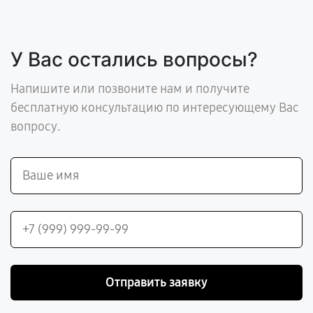
У Вас остались вопросы?
Напишите или позвоните нам и получите
бесплатную консультацию по интересующему Вас
вопросу.
Отправить заявку