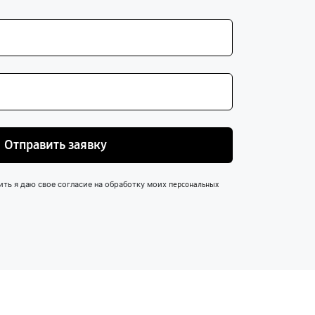
Отправить заявку
ить я даю свое согласие на обработку моих
персональных