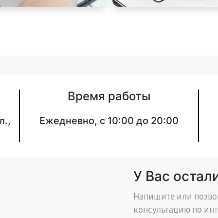
Время работы
л.,
Ежедневно, с 10:00 до 20:00
У Вас остал
Напишите или позво
консультацию по ин