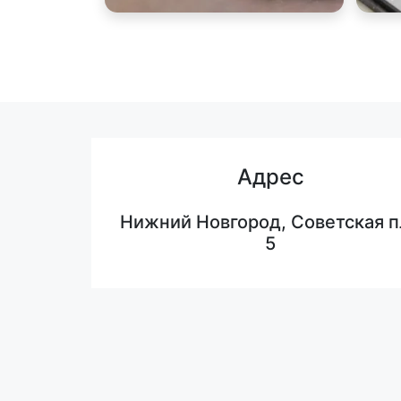
Адрес
Нижний Новгород, Советская п
5