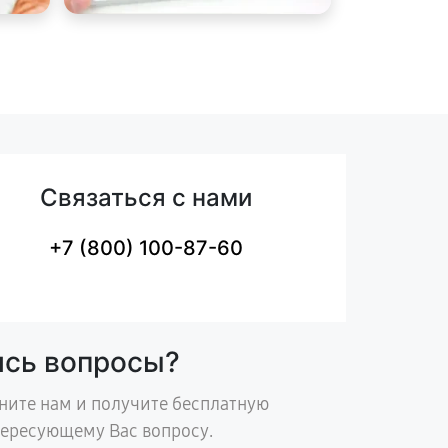
Связаться с нами
+7 (800) 100-87-60
ись вопросы?
ните нам и получите бесплатную
тересующему Вас вопросу.