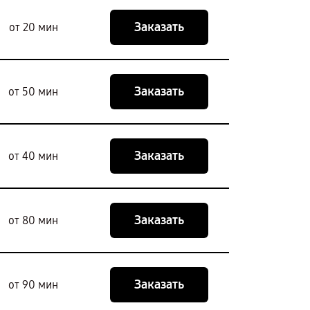
Заказать
от 20 мин
Заказать
от 50 мин
Заказать
от 40 мин
Заказать
от 80 мин
Заказать
от 90 мин