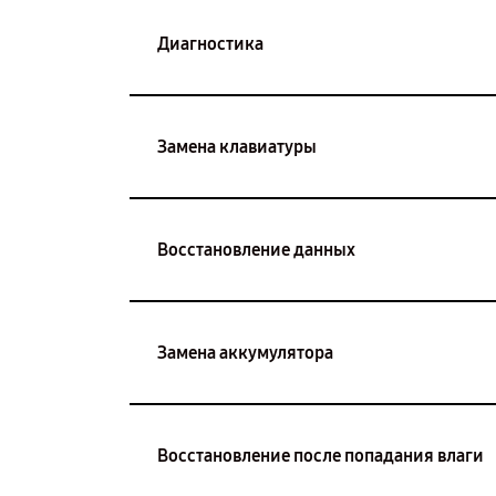
Диагностика
Замена клавиатуры
Восстановление данных
Замена аккумулятора
Восстановление после попадания влаги