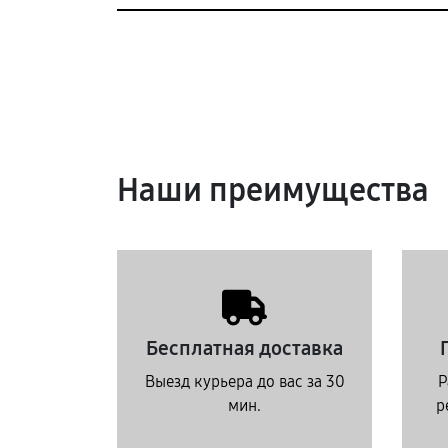
Наши преимущества
Бесплатная доставка
Выезд курьера до вас за 30
Р
мин.
р