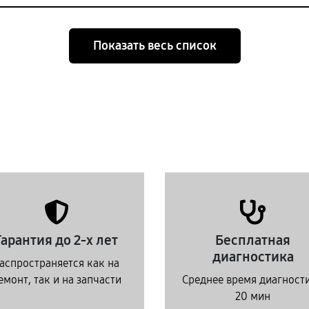
Показать весь список
Гарантия до 2-х лет
Бесплатная
диагностика
аспространяется как на
емонт, так и на запчасти
Среднее время диагност
20 мин