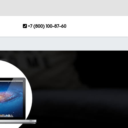
+7 (800) 100-87-60