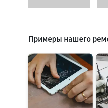
Примеры нашего рем