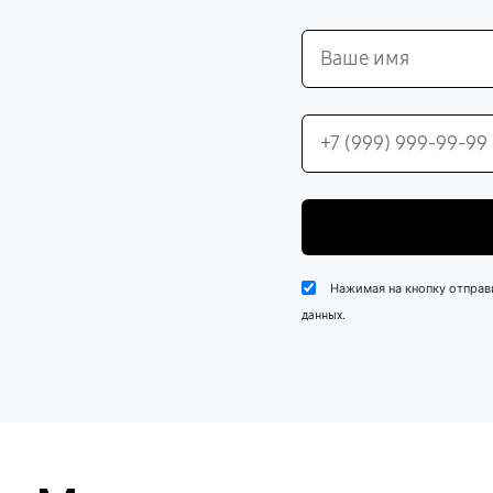
Нажимая на кнопку отправ
.
данных