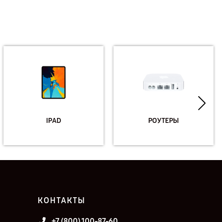
IPAD
РОУТЕРЫ
КОНТАКТЫ
+7 (800) 100-87-60