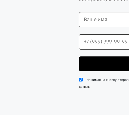
Нажимая на кнопку отправ
.
данных