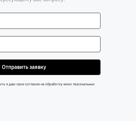
Отправить заявку
ить я даю свое согласие на обработку моих
персональных