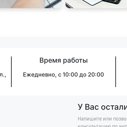
Время работы
л.,
Ежедневно, с 10:00 до 20:00
У Вас остал
Напишите или позво
консультацию по ин