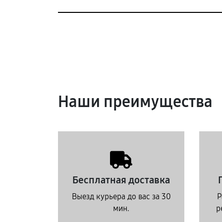
Наши преимущества
Бесплатная доставка
Выезд курьера до вас за 30
Р
мин.
р