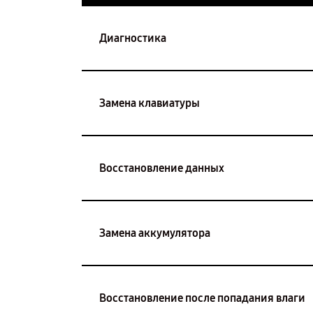
Диагностика
Замена клавиатуры
Восстановление данных
Замена аккумулятора
Восстановление после попадания влаги