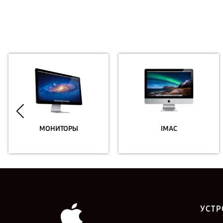
МОНИТОРЫ
IMAC
УСТР