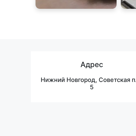
Адрес
Нижний Новгород, Советская п
5