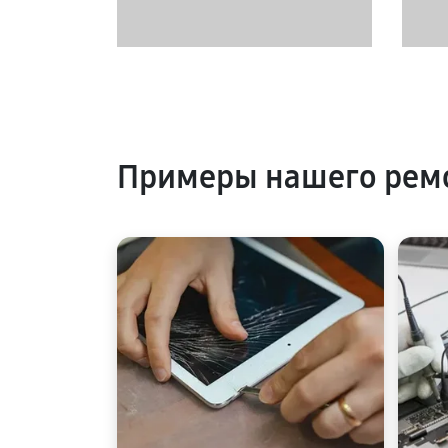
Примеры нашего рем