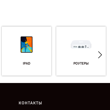
IPAD
РОУТЕРЫ
КОНТАКТЫ