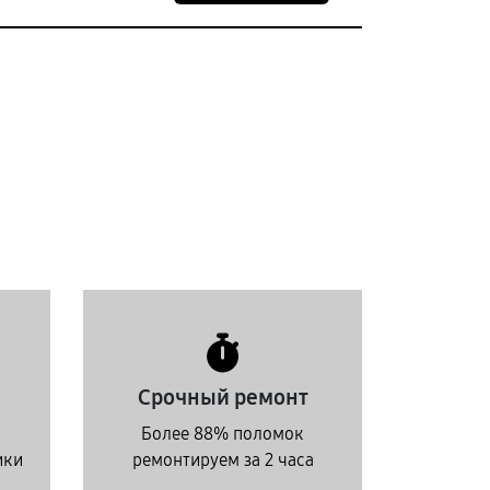
Срочный ремонт
Более 88% поломок
ики
ремонтируем за 2 часа