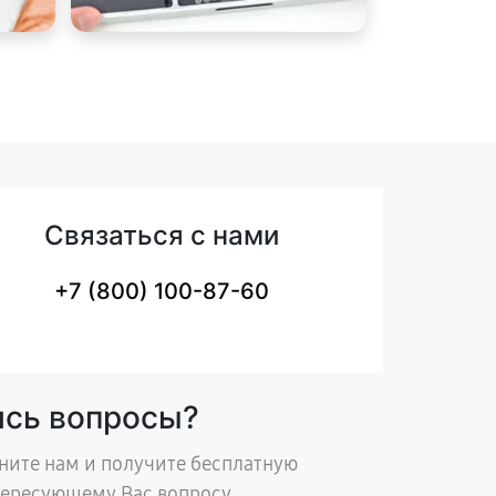
Связаться с нами
+7 (800) 100-87-60
ись вопросы?
ните нам и получите бесплатную
тересующему Вас вопросу.