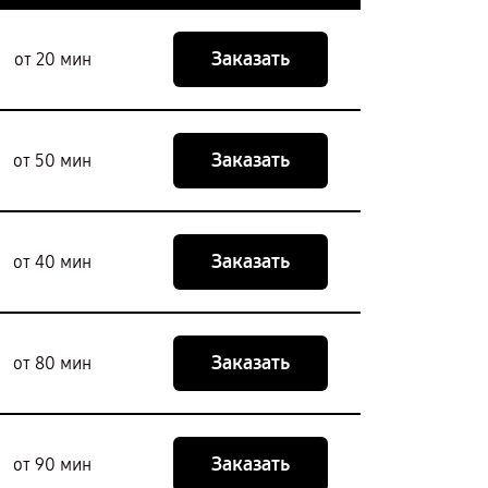
Заказать
от 20 мин
Заказать
от 50 мин
Заказать
от 40 мин
Заказать
от 80 мин
Заказать
от 90 мин