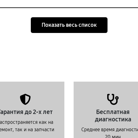
Показать весь список
Гарантия до 2-х лет
Бесплатная
диагностика
аспространяется как на
емонт, так и на запчасти
Среднее время диагност
20 мин