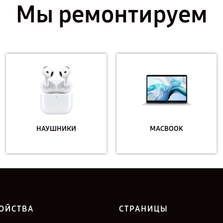
Мы ремонтируем
НАУШНИКИ
MACBOOK
ОЙСТВА
СТРАНИЦЫ