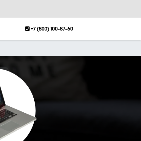
+7 (800) 100-87-60