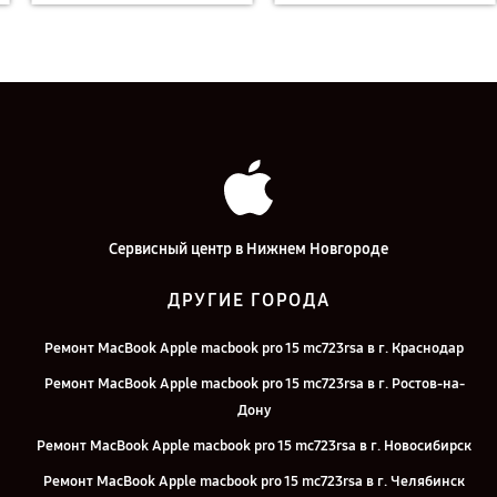
Сервисный центр в Нижнем Новгороде
ДРУГИЕ ГОРОДА
Ремонт MacBook Apple macbook pro 15 mc723rsa в г. Краснодар
Ремонт MacBook Apple macbook pro 15 mc723rsa в г. Ростов-на-
Дону
Ремонт MacBook Apple macbook pro 15 mc723rsa в г. Новосибирск
Ремонт MacBook Apple macbook pro 15 mc723rsa в г. Челябинск