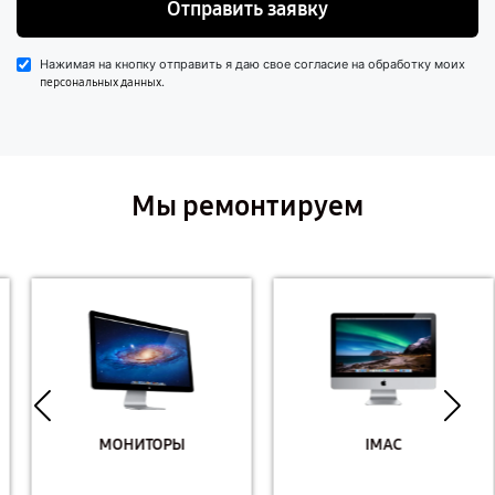
Отправить заявку
Нажимая на кнопку отправить я даю свое согласие на обработку моих
.
персональных данных
Мы ремонтируем
МОНИТОРЫ
IMAC