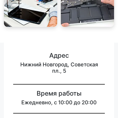
Адрес
Нижний Новгород, Советская
пл., 5
Время работы
Ежедневно, с 10:00 до 20:00