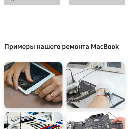
Примеры нашего ремонта MacBook