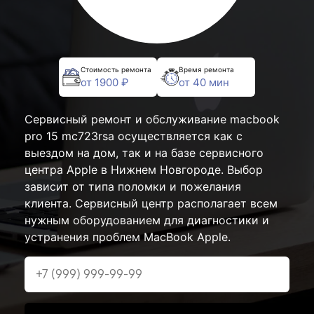
Стоимость ремонта
Время ремонта
от 1900 ₽
от 40 мин
Сервисный ремонт и обслуживание macbook
pro 15 mc723rsa осуществляется как с
выездом на дом, так и на базе сервисного
центра Apple в Нижнем Новгороде. Выбор
зависит от типа поломки и пожелания
клиента. Сервисный центр располагает всем
нужным оборудованием для диагностики и
устранения проблем MacBook Apple.