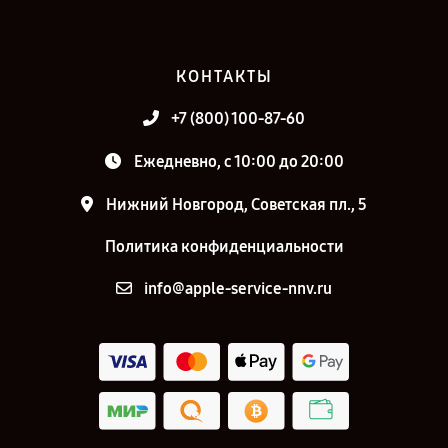
КОНТАКТЫ
+7 (800) 100-87-60
Ежедневно, с 10:00 до 20:00
Нижний Новгород, Советская пл., 5
Политика конфиденциальности
info@apple-service-nnv.ru