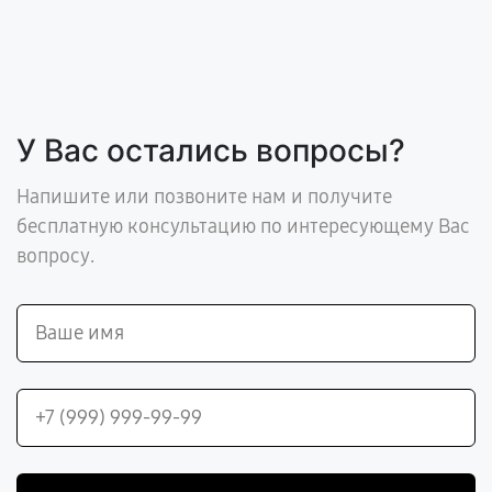
У Вас остались вопросы?
Напишите или позвоните нам и получите
бесплатную консультацию по интересующему Вас
вопросу.