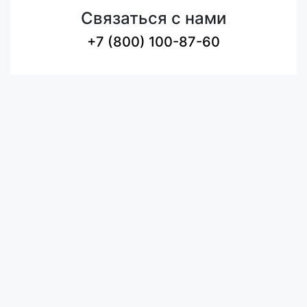
Связаться с нами
+7 (800) 100-87-60