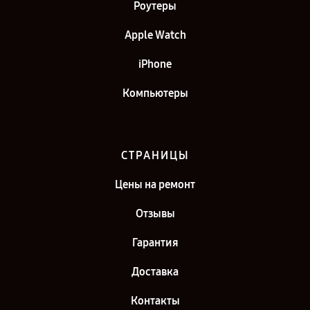
Роутеры
Apple Watch
iPhone
Компьютеры
СТРАНИЦЫ
Цены на ремонт
Отзывы
Гарантия
Доставка
Контакты