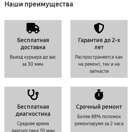
Наши преимущества
Бесплатная
Гарантия до 2-х
доставка
лет
Выезд курьера до вас
Распространяется как
за 30 мин.
на ремонт, так и на
запчасти
Бесплатная
Срочный ремонт
диагностика
Более 88% поломок
Среднее время
ремонтируем за 2 часа
диагностики 20 мин