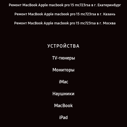
Ремонт MacBook Apple macbook pro 15 mc723rsa в г. Екатеринбург
Ремонт MacBook Apple macbook pro 15 mc723rsa в г. Казань
Ремонт MacBook Apple macbook pro 15 mc723rsa в г. Москва
Ремонт MacBook Apple macbook pro 15 mc723rsa в г. Санкт-
Петербург
УСТРОЙСТВА
TV-тюнеры
Мониторы
iMac
Наушники
MacBook
iPad