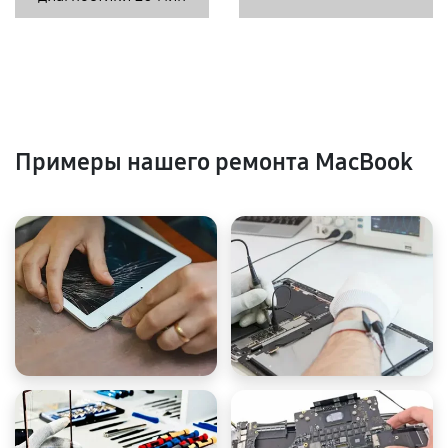
Примеры нашего ремонта MacBook