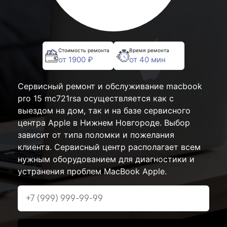
Стоимость ремонта
Время ремонта
от 1900 ₽
от 40 мин
Сервисный ремонт и обслуживание macbook
pro 15 mc721rsa осуществляется как с
выездом на дом, так и на базе сервисного
центра Apple в Нижнем Новгороде. Выбор
зависит от типа поломки и пожелания
клиента. Сервисный центр располагает всем
нужным оборудованием для диагностики и
устранения проблем MacBook Apple.