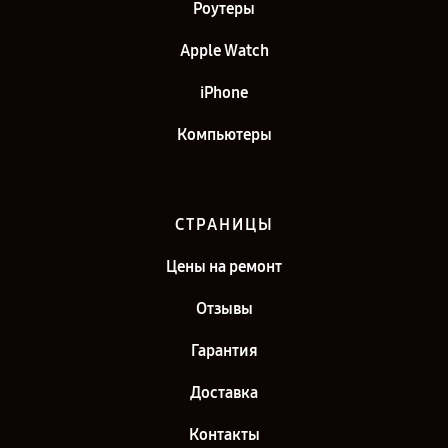
Роутеры
Apple Watch
iPhone
Компьютеры
СТРАНИЦЫ
Цены на ремонт
Отзывы
Гарантия
Доставка
Контакты