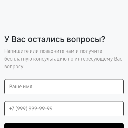
У Вас остались вопросы?
Напишите или позвоните нам и получите
бесплатную консультацию по интересующему Вас
вопросу.