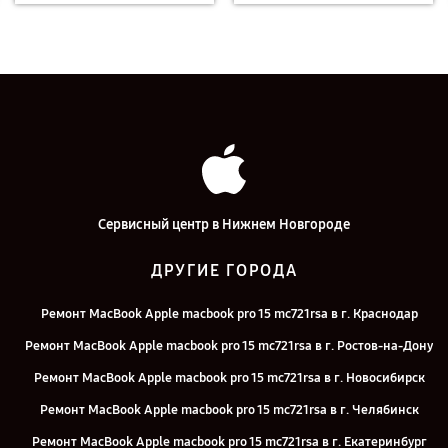
Сервисный центр в Нижнем Новгороде
ДРУГИЕ ГОРОДА
Ремонт MacBook Apple macbook pro 15 mc721rsa в г. Краснодар
Ремонт MacBook Apple macbook pro 15 mc721rsa в г. Ростов-на-Дону
Ремонт MacBook Apple macbook pro 15 mc721rsa в г. Новосибирск
Ремонт MacBook Apple macbook pro 15 mc721rsa в г. Челябинск
Ремонт MacBook Apple macbook pro 15 mc721rsa в г. Екатеринбург