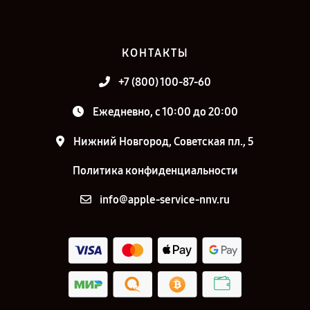
КОНТАКТЫ
+7 (800) 100-87-60
Ежедневно, с 10:00 до 20:00
Нижний Новгород, Советская пл., 5
Политика конфиденциальности
info@apple-service-nnv.ru