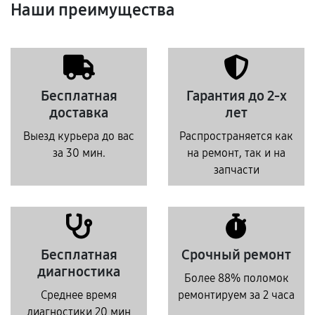
Наши преимущества
Бесплатная
Гарантия до 2-х
доставка
лет
Выезд курьера до вас
Распространяется как
за 30 мин.
на ремонт, так и на
запчасти
Бесплатная
Срочный ремонт
диагностика
Более 88% поломок
Среднее время
ремонтируем за 2 часа
диагностики 20 мин