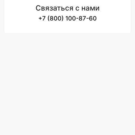
Связаться с нами
+7 (800) 100-87-60