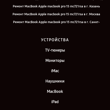
Ремонт MacBook Apple macbook pro 15 mc721rsa в г. Казань
Ремонт MacBook Apple macbook pro 15 mc721rsa в г. Москва
Ремонт MacBook Apple macbook pro 15 mc721rsa в г. Санкт-
Петербург
УСТРОЙСТВА
TV-тюнеры
Мониторы
iMac
Наушники
MacBook
iPad