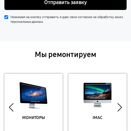
Отправить заявку
Нажимая на кнопку отправить я даю свое согласие на обработку моих
.
персональных данных
Мы ремонтируем
МОНИТОРЫ
IMAC