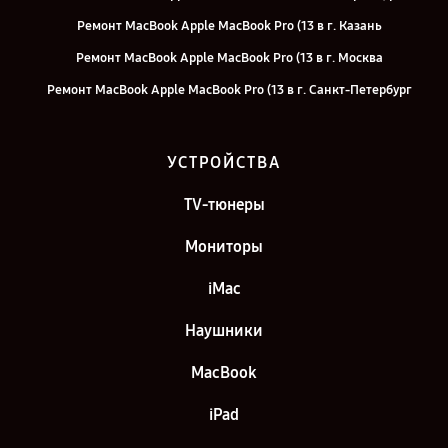
Ремонт MacBook Apple MacBook Pro (13 в г. Казань
Ремонт MacBook Apple MacBook Pro (13 в г. Москва
Ремонт MacBook Apple MacBook Pro (13 в г. Санкт-Петербург
УСТРОЙСТВА
TV-тюнеры
Мониторы
iMac
Наушники
MacBook
iPad