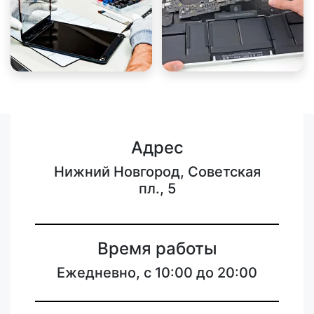
Адрес
Нижний Новгород, Советская
пл., 5
Время работы
Ежедневно, с 10:00 до 20:00