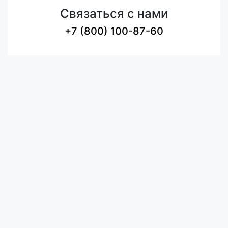
Связаться с нами
+7 (800) 100-87-60