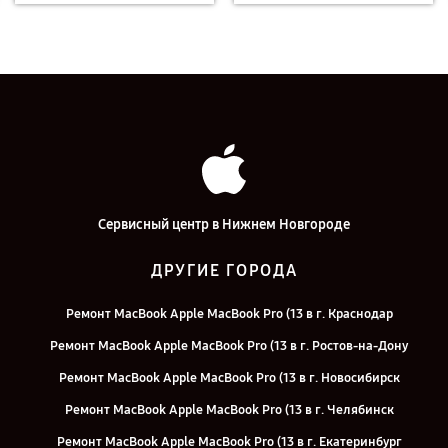
Сервисный центр в Нижнем Новгороде
ДРУГИЕ ГОРОДА
Ремонт MacBook Apple MacBook Pro (13 в г. Краснодар
Ремонт MacBook Apple MacBook Pro (13 в г. Ростов-на-Дону
Ремонт MacBook Apple MacBook Pro (13 в г. Новосибирск
Ремонт MacBook Apple MacBook Pro (13 в г. Челябинск
Ремонт MacBook Apple MacBook Pro (13 в г. Екатеринбург