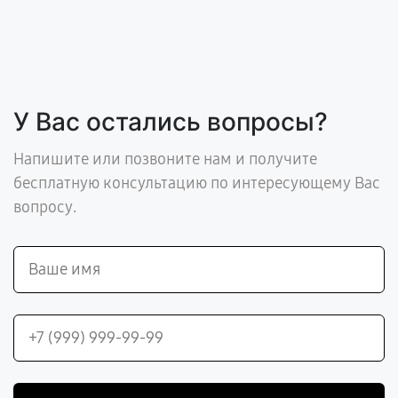
У Вас остались вопросы?
Напишите или позвоните нам и получите
бесплатную консультацию по интересующему Вас
вопросу.