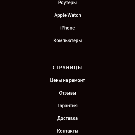
Роутеры
Apple Watch
iPhone
Компьютеры
СТРАНИЦЫ
Цены на ремонт
Отзывы
Гарантия
Доставка
Контакты