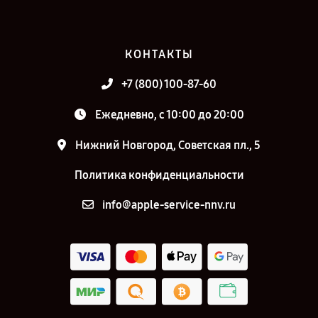
КОНТАКТЫ
+7 (800) 100-87-60
Ежедневно, с 10:00 до 20:00
Нижний Новгород, Советская пл., 5
Политика конфиденциальности
info@apple-service-nnv.ru