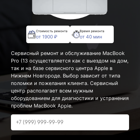
Стоимость ремонта
Время ремонта
от 1900 ₽
от 40 мин
Сервисный ремонт и обслуживание MacBook
Pro (13 осуществляется как с выездом на дом,
так и на базе сервисного центра Apple в
Нижнем Новгороде. Выбор зависит от типа
поломки и пожелания клиента. Сервисный
центр располагает всем нужным
оборудованием для диагностики и устранения
проблем MacBook Apple.