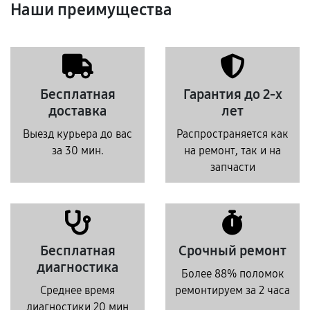
Наши преимущества
Бесплатная
Гарантия до 2-х
доставка
лет
Выезд курьера до вас
Распространяется как
за 30 мин.
на ремонт, так и на
запчасти
Бесплатная
Срочный ремонт
диагностика
Более 88% поломок
Среднее время
ремонтируем за 2 часа
диагностики 20 мин