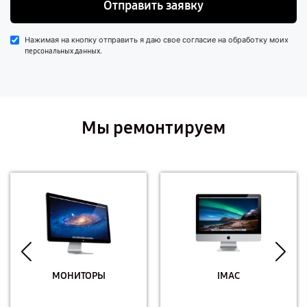
Отправить заявку
Нажимая на кнопку отправить я даю свое согласие на обработку моих
.
персональных данных
Мы ремонтируем
МОНИТОРЫ
IMAC