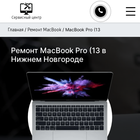
Сервисный центр
/
/
MacBook Pro (13
Главная
Ремонт MacBook
Ремонт MacBook Pro (13 в
Нижнем Новгороде