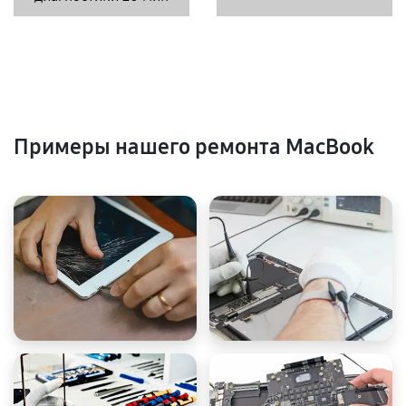
Примеры нашего ремонта MacBook