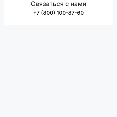
Связаться с нами
+7 (800) 100-87-60