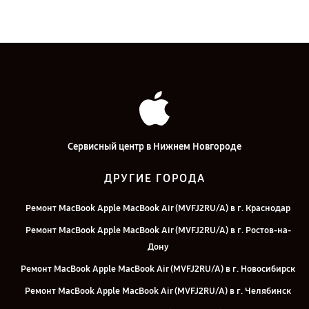
Сервисный центр в Нижнем Новгороде
ДРУГИЕ ГОРОДА
Ремонт MacBook Apple MacBook Air (MVFJ2RU/A) в г. Краснодар
Ремонт MacBook Apple MacBook Air (MVFJ2RU/A) в г. Ростов-на-
Дону
Ремонт MacBook Apple MacBook Air (MVFJ2RU/A) в г. Новосибирск
Ремонт MacBook Apple MacBook Air (MVFJ2RU/A) в г. Челябинск