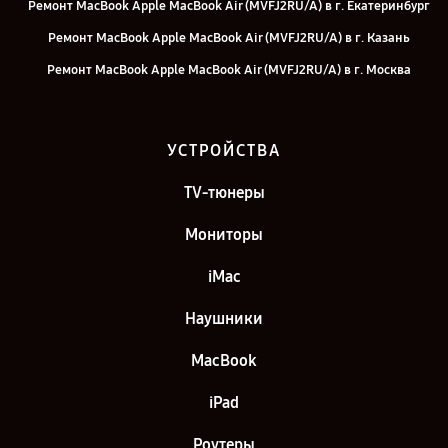
Ремонт MacBook Apple MacBook Air (MVFJ2RU/A) в г. Екатеринбург
Ремонт MacBook Apple MacBook Air (MVFJ2RU/A) в г. Казань
Ремонт MacBook Apple MacBook Air (MVFJ2RU/A) в г. Москва
Ремонт MacBook Apple MacBook Air (MVFJ2RU/A) в г. Санкт-
Петербург
УСТРОЙСТВА
TV-тюнеры
Мониторы
iMac
Наушники
MacBook
iPad
Роутеры