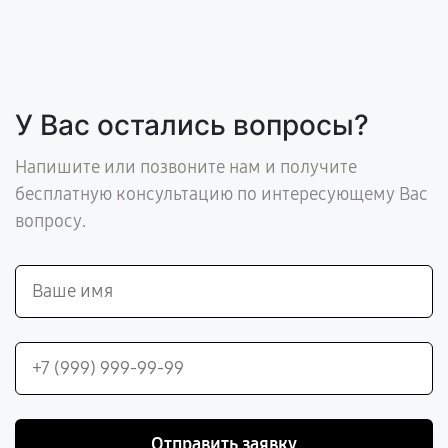
У Вас остались вопросы?
Напишите или позвоните нам и получите
бесплатную консультацию по интересующему Вас
вопросу.
Отправить заявку