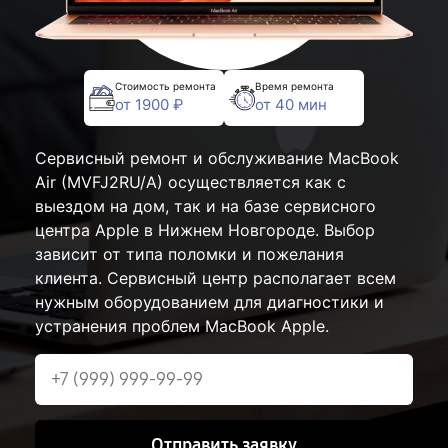
Стоимость ремонта
Время ремонта
от 1900 ₽
от 40 мин
Сервисный ремонт и обслуживание MacBook
Air (MVFJ2RU/A) осуществляется как с
выездом на дом, так и на базе сервисного
центра Apple в Нижнем Новгороде. Выбор
зависит от типа поломки и пожелания
клиента. Сервисный центр располагает всем
нужным оборудованием для диагностики и
устранения проблем MacBook Apple.
Отправить заявку