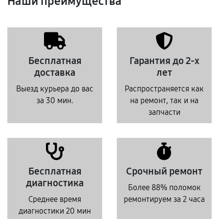
Наши преимущества
Бесплатная
Гарантия до 2-х
доставка
лет
Выезд курьера до вас
Распространяется как
за 30 мин.
на ремонт, так и на
запчасти
Бесплатная
Срочный ремонт
диагностика
Более 88% поломок
Среднее время
ремонтируем за 2 часа
диагностики 20 мин