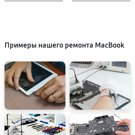
Примеры нашего ремонта MacBook