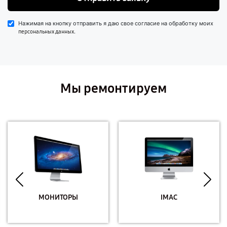
Нажимая на кнопку отправить я даю свое согласие на обработку моих
.
персональных данных
Мы ремонтируем
МОНИТОРЫ
IMAC