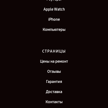
Apple Watch
iPhone
Компьютеры
СТРАНИЦЫ
Цены на ремонт
Отзывы
Гарантия
Доставка
Контакты