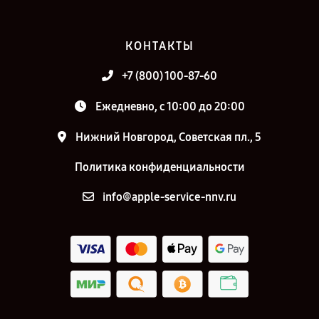
КОНТАКТЫ
+7 (800) 100-87-60
Ежедневно, с 10:00 до 20:00
Нижний Новгород, Советская пл., 5
Политика конфиденциальности
info@apple-service-nnv.ru