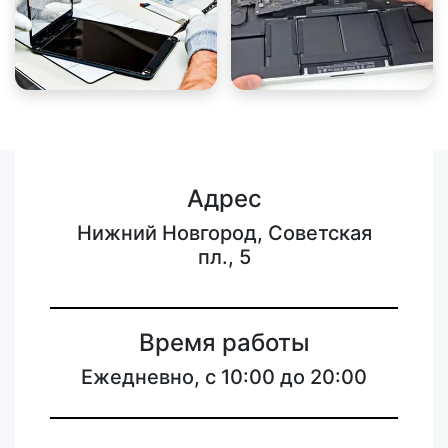
Адрес
Нижний Новгород, Советская
пл., 5
Время работы
Ежедневно, с 10:00 до 20:00