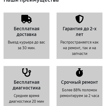
Бесплатная
Гарантия до 2-х
доставка
лет
Выезд курьера до вас
Распространяется как
за 30 мин.
на ремонт, так и на
запчасти
Бесплатная
Срочный ремонт
диагностика
Более 88% поломок
Среднее время
ремонтируем за 2 часа
диагностики 20 мин