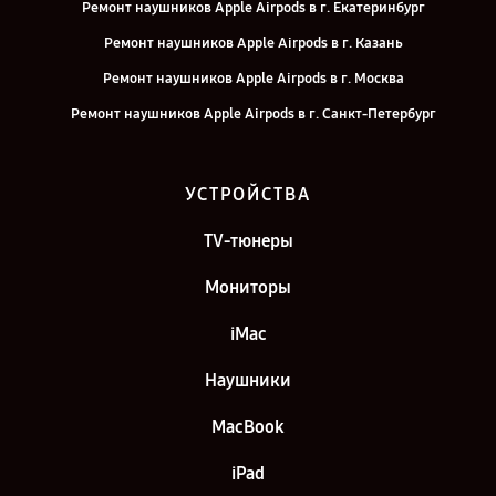
Ремонт наушников Apple Airpods в г. Екатеринбург
Ремонт наушников Apple Airpods в г. Казань
Ремонт наушников Apple Airpods в г. Москва
Ремонт наушников Apple Airpods в г. Санкт-Петербург
УСТРОЙСТВА
TV-тюнеры
Мониторы
iMac
Наушники
MacBook
iPad