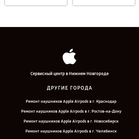
Сервисный центр в Нижнем Новгороде
ДРУГИЕ ГОРОДА
Ремонт наушников Apple Airpods в г. Краснодар
Ремонт наушников Apple Airpods в г. Ростов-на-Дону
Ремонт наушников Apple Airpods в г. Новосибирск
Ремонт наушников Apple Airpods в г. Челябинск