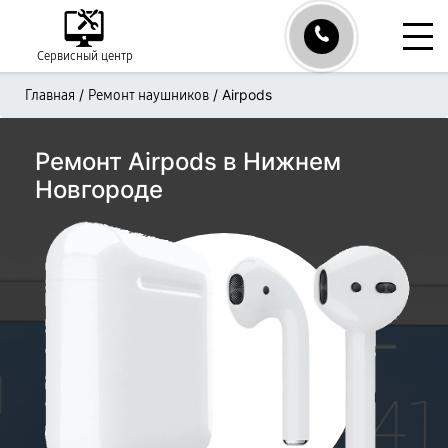
Сервисный центр
/
/
Airpods
Главная
Ремонт наушников
Ремонт Airpods в Нижнем
Новгороде