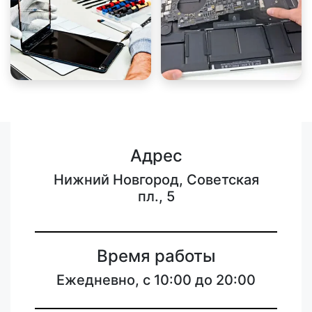
Адрес
Нижний Новгород, Советская
пл., 5
Время работы
Ежедневно, с 10:00 до 20:00