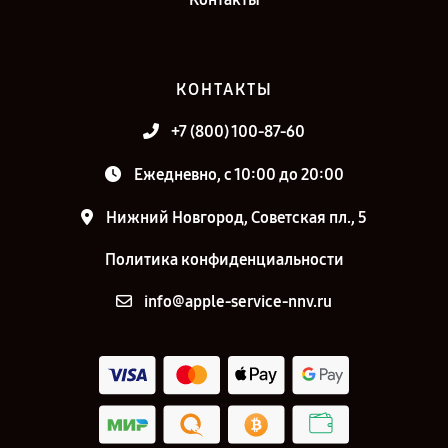
КОНТАКТЫ
+7 (800) 100-87-60
Ежедневно, с 10:00 до 20:00
Нижний Новгород, Советская пл., 5
Политика конфиденциальности
info@apple-service-nnv.ru