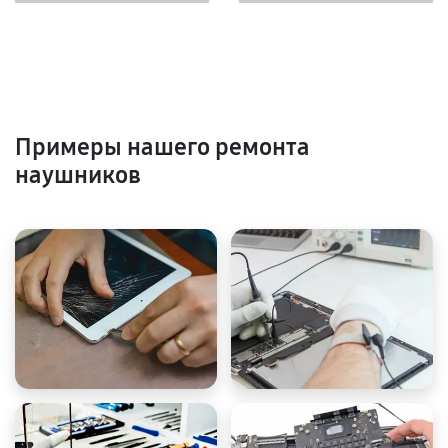
Примеры нашего ремонта
наушников