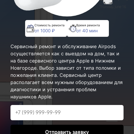
Стоимость ремонта
Время ремонта
от 1000 ₽
от 40 мин
Сервисный ремонт и обслуживание Airpods
осуществляется как с выездом на дом, так и
на базе сервисного центра Apple в Нижнем
Новгороде. Выбор зависит от типа поломки и
пожелания клиента. Сервисный центр
располагает всем нужным оборудованием для
диагностики и устранения проблем
наушников Apple.
Отправить заявку