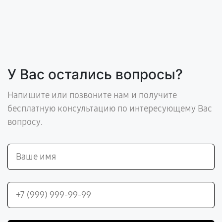
У Вас остались вопросы?
Напишите или позвоните нам и получите
бесплатную консультацию по интересующему Вас
вопросу.