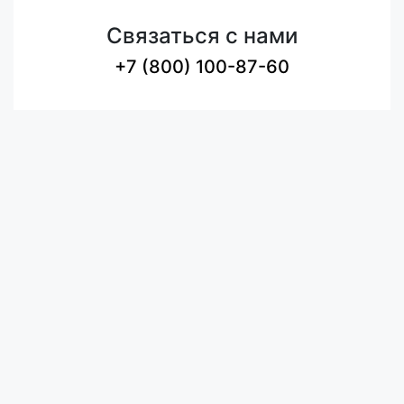
Связаться с нами
+7 (800) 100-87-60