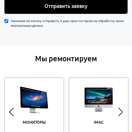
Отправить заявку
Нажимая на кнопку отправить я даю свое согласие на обработку моих
.
персональных данных
Мы ремонтируем
МОНИТОРЫ
IMAC