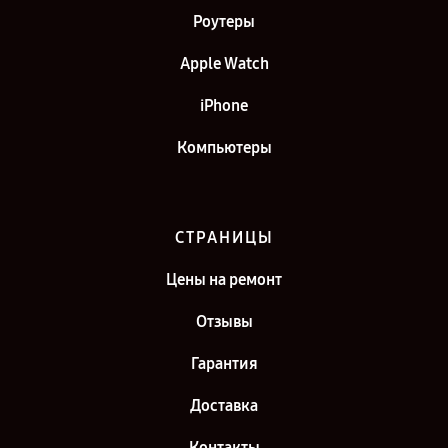
Роутеры
Apple Watch
iPhone
Компьютеры
СТРАНИЦЫ
Цены на ремонт
Отзывы
Гарантия
Доставка
Контакты