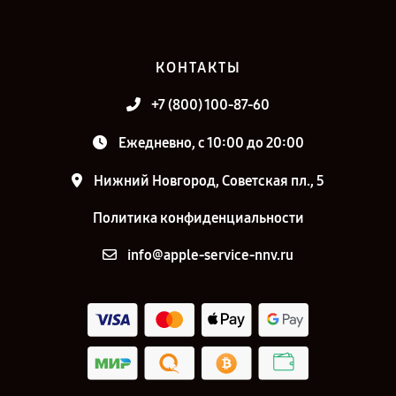
КОНТАКТЫ
+7 (800) 100-87-60
Ежедневно, с 10:00 до 20:00
Нижний Новгород, Советская пл., 5
Политика конфиденциальности
info@apple-service-nnv.ru