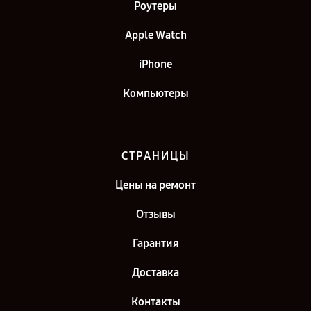
Роутеры
Apple Watch
iPhone
Компьютеры
СТРАНИЦЫ
Цены на ремонт
Отзывы
Гарантия
Доставка
Контакты