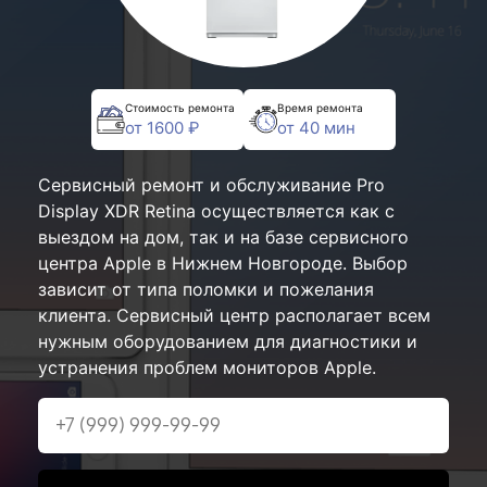
Стоимость ремонта
Время ремонта
от 1600 ₽
от 40 мин
Сервисный ремонт и обслуживание Pro
Display XDR Retina осуществляется как с
выездом на дом, так и на базе сервисного
центра Apple в Нижнем Новгороде. Выбор
зависит от типа поломки и пожелания
клиента. Сервисный центр располагает всем
нужным оборудованием для диагностики и
устранения проблем мониторов Apple.