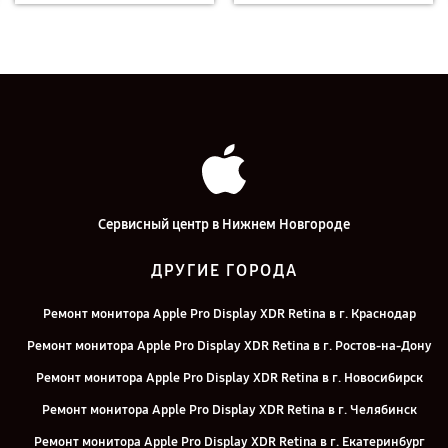
Сервисный центр в Нижнем Новгороде
ДРУГИЕ ГОРОДА
Ремонт монитора Apple Pro Display XDR Retina в г. Краснодар
Ремонт монитора Apple Pro Display XDR Retina в г. Ростов-на-Дону
Ремонт монитора Apple Pro Display XDR Retina в г. Новосибирск
Ремонт монитора Apple Pro Display XDR Retina в г. Челябинск
Ремонт монитора Apple Pro Display XDR Retina в г. Екатеринбург