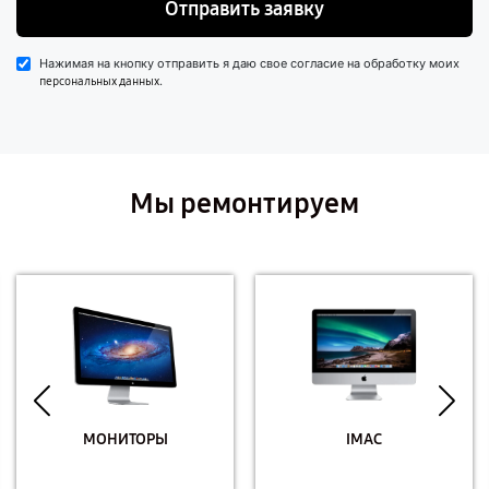
Отправить заявку
Нажимая на кнопку отправить я даю свое согласие на обработку моих
.
персональных данных
Мы ремонтируем
МОНИТОРЫ
IMAC