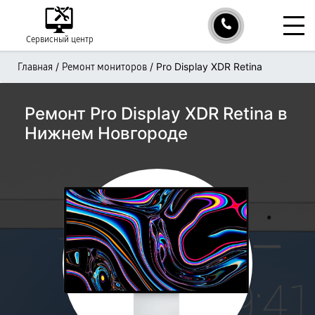
Сервисный центр
/
/
Pro Display XDR Retina
Главная
Ремонт мониторов
Ремонт Pro Display XDR Retina в
Нижнем Новгороде