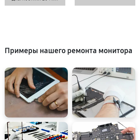
Примеры нашего ремонта монитора