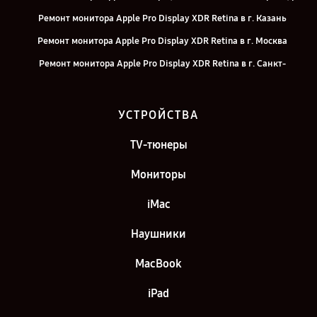
Ремонт монитора Apple Pro Display XDR Retina в г. Казань
Ремонт монитора Apple Pro Display XDR Retina в г. Москва
Ремонт монитора Apple Pro Display XDR Retina в г. Санкт-
Петербург
УСТРОЙСТВА
TV-тюнеры
Мониторы
iMac
Наушники
MacBook
iPad