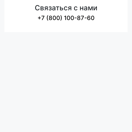
Связаться с нами
+7 (800) 100-87-60