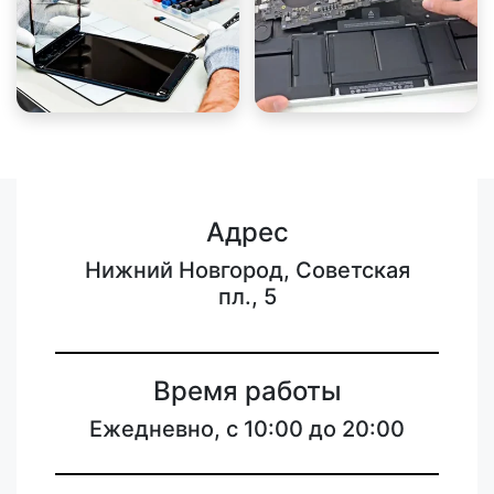
Адрес
Нижний Новгород, Советская
пл., 5
Время работы
Ежедневно, с 10:00 до 20:00