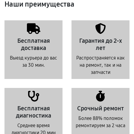
Наши преимущества
Бесплатная
Гарантия до 2-х
доставка
лет
Выезд курьера до вас
Распространяется как
за 30 мин.
на ремонт, так и на
запчасти
Бесплатная
Срочный ремонт
диагностика
Более 88% поломок
Среднее время
ремонтируем за 2 часа
диагностики 20 мин