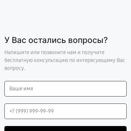
У Вас остались вопросы?
Напишите или позвоните нам и получите
бесплатную консультацию по интересующему Вас
вопросу.